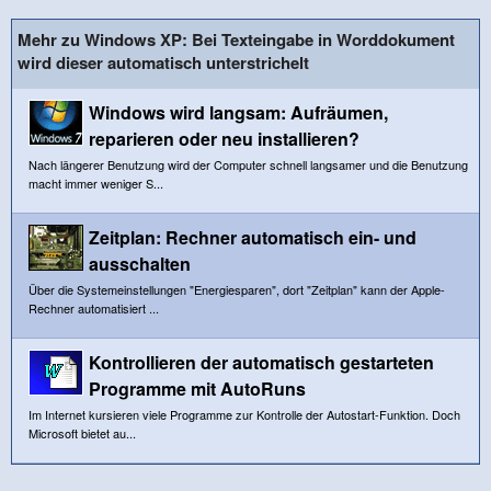
Mehr zu Windows XP: Bei Texteingabe in Worddokument
wird dieser automatisch unterstrichelt
Windows wird langsam: Aufräumen,
reparieren oder neu installieren?
Nach längerer Benutzung wird der Computer schnell langsamer und die Benutzung
macht immer weniger S...
Zeitplan: Rechner automatisch ein- und
ausschalten
Über die Systemeinstellungen "Energiesparen", dort "Zeitplan" kann der Apple-
Rechner automatisiert ...
Kontrollieren der automatisch gestarteten
Programme mit AutoRuns
Im Internet kursieren viele Programme zur Kontrolle der Autostart-Funktion. Doch
Microsoft bietet au...