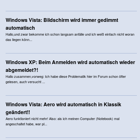
Windows Vista: Bildschirm wird immer gedimmt
automatisch
Hallo,und zwar bekomme ich schon langsam anfälle und ich weiß einfach nicht woran
das liegen könn...
Windows XP: Beim Anmelden wird automatisch wieder
abgemeldet?!
Hallo zusammen,vorweg: Ich habe diese Problematik hier im Forum schon öfter
gelesen, auch versucht ...
Windows Vista: Aero wird automatisch in Klassik
geändert!!
Aero funktioniert nicht mehr! Also: als ich meinen Computer (Notebook) mal
angeschaltet habe, war pl...