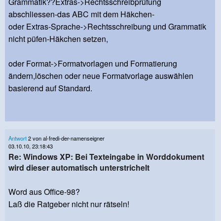
Grammatik??Extras->Rechtsschreibprüfung
abschliessen-das ABC mit dem Häkchen-
oder Extras-Sprache->Rechtsschreibung und Grammatik
nicht püfen-Häkchen setzen,
oder Format->Formatvorlagen und Formatierung
ändern,löschen oder neue Formatvorlage auswählen
basierend auf Standard.
Antwort
2 von al-fredi-der-namenseigner
03.10.10, 23:18:43
Re: Windows XP: Bei Texteingabe in Worddokument
wird dieser automatisch unterstrichelt
Word aus Office-98?
Laß die Ratgeber nicht nur rätseln!