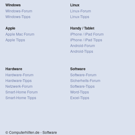
Windows
Linux
Windows-Forum
Linux-Forum
Windows-Tipps
Linux-Tipps
Apple
Handy / Tablet
Apple Mac Forum
iPhone / iPad Forum
Apple Tipps
iPhone / iPad Tipps
Android-Forum
Android-Tipps
Hardware
Software
Hardware-Forum
Software-Forum
Hardware-Tipps
Sicherheits-Forum
Netzwerk-Forum
Software-Tipps
Smart-Home Forum
Word-Tipps
Smart-Home Tipps
Excel-Tipps
© Computerhilfen.de - Software