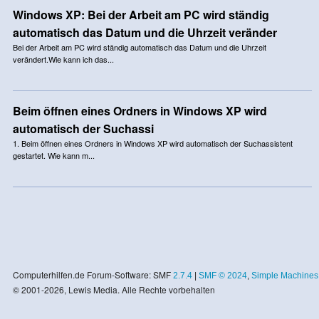
Windows XP: Bei der Arbeit am PC wird ständig
automatisch das Datum und die Uhrzeit veränder
Bei der Arbeit am PC wird ständig automatisch das Datum und die Uhrzeit
verändert.Wie kann ich das...
Beim öffnen eines Ordners in Windows XP wird
automatisch der Suchassi
1. Beim öffnen eines Ordners in Windows XP wird automatisch der Suchassistent
gestartet. Wie kann m...
Computerhilfen.de Forum-Software: SMF
2.7.4
|
SMF © 2024
,
Simple Machines
© 2001-2026, Lewis Media. Alle Rechte vorbehalten