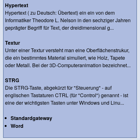
Hypertext
Hypertext ( zu Deutsch: Übertext) ein ein von dem
Informatiker Theodore L. Nelson in den sechziger Jahren
geprägter Begriff für Text, der dreidimensional g...
Textur
Unter einer Textur versteht man eine Oberflächenstrukur,
die ein bestimmtes Material simuliert, wie Holz, Tapete
oder Metall. Bei der 3D-Computeranimation bezeichnet...
STRG
Die STRG-Taste, abgekürzt für "Steuerung" - auf
englischen Tastaturen CTRL (für "Control") genannt - ist
eine der wichtigsten Tasten unter Windows und Linu...
Standardgateway
Word