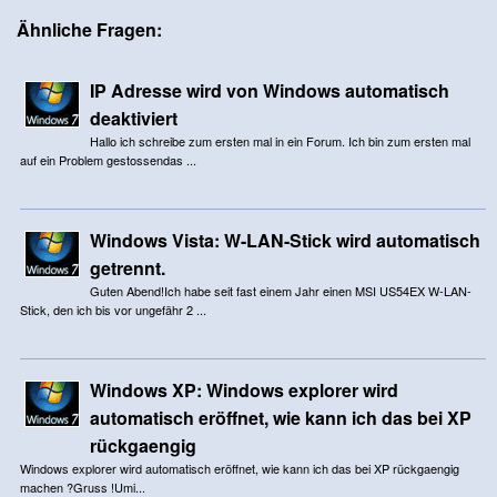
Ähnliche Fragen:
IP Adresse wird von Windows automatisch
deaktiviert
Hallo ich schreibe zum ersten mal in ein Forum. Ich bin zum ersten mal
auf ein Problem gestossendas ...
Windows Vista: W-LAN-Stick wird automatisch
getrennt.
Guten Abend!Ich habe seit fast einem Jahr einen MSI US54EX W-LAN-
Stick, den ich bis vor ungefähr 2 ...
Windows XP: Windows explorer wird
automatisch eröffnet, wie kann ich das bei XP
rückgaengig
Windows explorer wird automatisch eröffnet, wie kann ich das bei XP rückgaengig
machen ?Gruss !Umi...