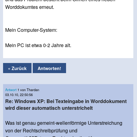
Worddokumtes erneut.
Mein Computer-System:
Mein PC ist etwa 0-2 Jahre alt.
« Zurück
Antworten!
Antwort
1 von Thardan
03.10.10, 22:50:56
Re: Windows XP: Bei Texteingabe in Worddokument
wird dieser automatisch unterstrichelt
Was ist genau gemeint-wellenförmige Unterstreichung
von der Rechtschreibprüfung und