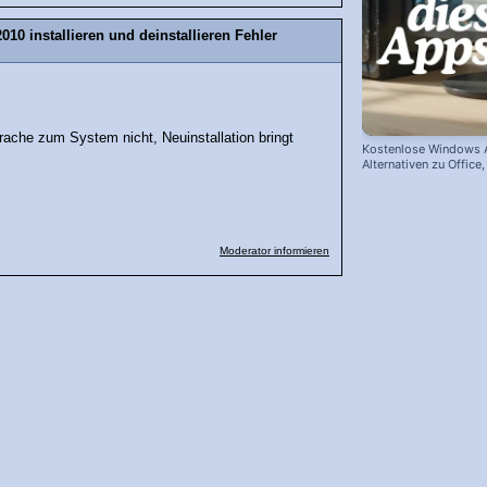
10 installieren und deinstallieren Fehler
Sprache zum System nicht, Neuinstallation bringt
Kostenlose Windows 
Alternativen zu Offic
Co.
Moderator informieren