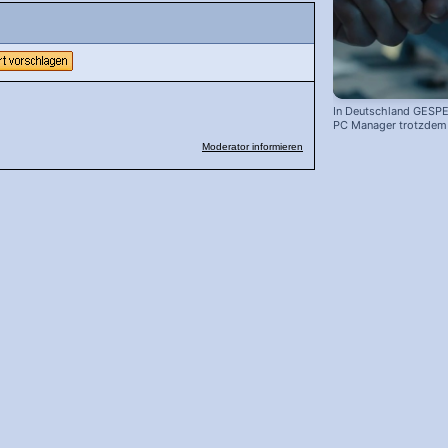
In Deutschland GESPE
PC Manager trotzdem i
Moderator informieren