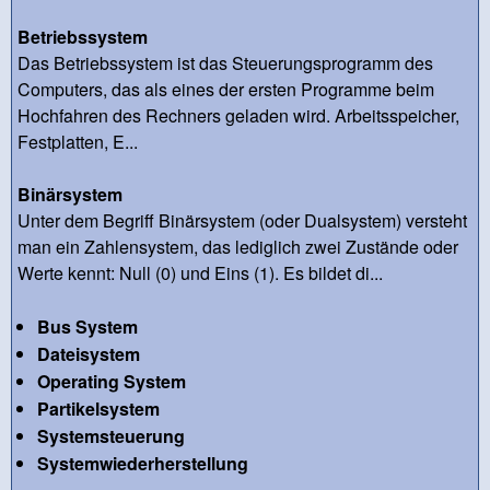
Betriebssystem
Das Betriebssystem ist das Steuerungsprogramm des
Computers, das als eines der ersten Programme beim
Hochfahren des Rechners geladen wird. Arbeitsspeicher,
Festplatten, E...
Binärsystem
Unter dem Begriff Binärsystem (oder Dualsystem) versteht
man ein Zahlensystem, das lediglich zwei Zustände oder
Werte kennt: Null (0) und Eins (1). Es bildet di...
Bus System
Dateisystem
Operating System
Partikelsystem
Systemsteuerung
Systemwiederherstellung