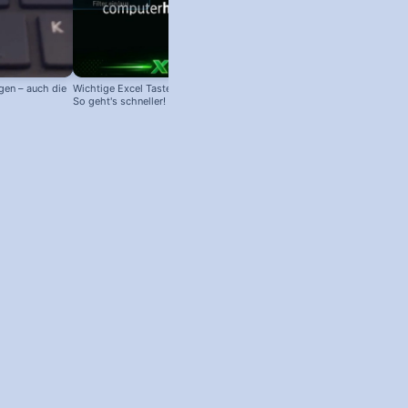
gen – auch die
Wichtige Excel Tastenkombinationen:
So geht's schneller!