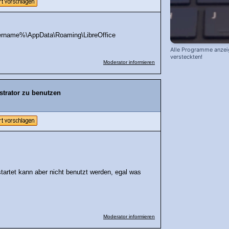
utzername%\AppData\Roaming\LibreOffice
Alle Programme anzei
versteckten!
Moderator informieren
strator zu benutzen
startet kann aber nicht benutzt werden, egal was
Moderator informieren