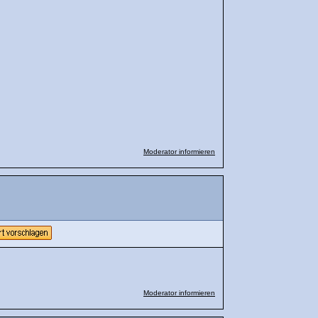
Moderator informieren
Moderator informieren