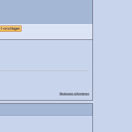
Moderator informieren