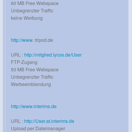
60 MB Free Webspace
Unbegrenzter Traffic
keine Werbung
http://www
. tripod.de
URL :
http://mitglied.lycos.de/User
FTP-Zugang
50 MB Free Webspace
Unbegrenzter Traffic
Werbeeinblendung
http://www.interims.de
URL :
http://User.at.interims.de
Upload per Dateimanager