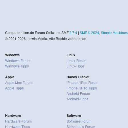
Computerhilfen.de Forum-Software: SMF
2.7.4
|
SMF © 2024
,
Simple Machines
© 2001-2026, Lewis Media. Alle Rechte vorbehalten
Windows
Linux
Windows-Forum
Linux-Forum
Windows-Tipps
Linux-Tipps
Apple
Handy / Tablet
Apple Mac Forum
iPhone / iPad Forum
Apple Tipps
iPhone / iPad Tipps
Android-Forum
Android-Tipps
Hardware
Software
Hardware-Forum
Software-Forum
Hardware-Tipps
Sicherheits-Forum