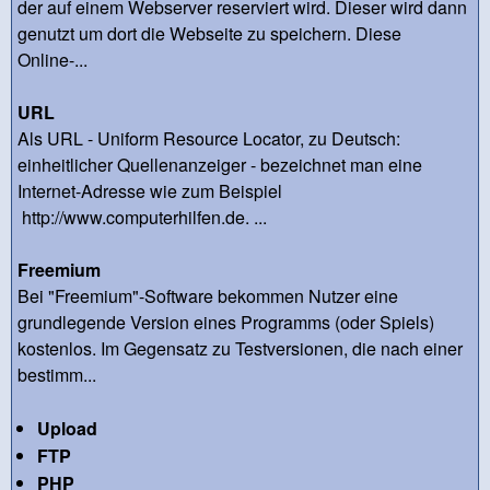
der auf einem Webserver reserviert wird. Dieser wird dann
genutzt um dort die Webseite zu speichern. Diese
Online-...
URL
Als URL - Uniform Resource Locator, zu Deutsch:
einheitlicher Quellenanzeiger - bezeichnet man eine
Internet-Adresse wie zum Beispiel
http://www.computerhilfen.de. ...
Freemium
Bei "Freemium"-Software bekommen Nutzer eine
grundlegende Version eines Programms (oder Spiels)
kostenlos. Im Gegensatz zu Testversionen, die nach einer
bestimm...
Upload
FTP
PHP