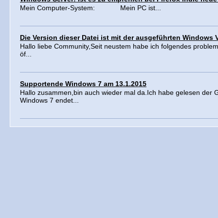
Mein Computer-System: Mein PC ist...
Die Version dieser Datei ist mit der ausgeführten Windows 
Hallo liebe Community,Seit neustem habe ich folgendes problem: 
öf...
Supportende Windows 7 am 13.1.2015
Hallo zusammen,bin auch wieder mal da.Ich habe gelesen der 
Windows 7 endet...