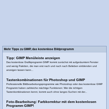
Mehr Tipps zu GIMP, das kostenlose Bildprogramm
Tipp: GIMP Menüleiste anzeigen
Das kostenlose Grafikprogramm GIMP kommt zunächst mit aufgeräumtem Fenster
und wenig Paletten, die man erst nach und nach nach Belieben einblenden und
anzeigen lassen kann...
Tastenkombinationen für Photoshop und GIMP
Professionelle Bildbearbeitungsprogramme wie Photoshop oder das kostenlose GIMP
Programm haben zahlreiche mächtige Funktionen: Wer die richtigen
Tastenkombinationen kennt, kommt auch ohne langes Suchen mit der...
Foto-Bearbeitung: Farbkorrektur mit dem kostenlosen
Programm GIMP!