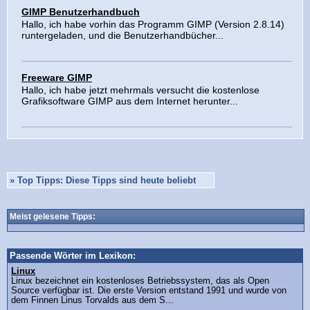
GIMP Benutzerhandbuch
Hallo, ich habe vorhin das Programm GIMP (Version 2.8.14)
runtergeladen, und die Benutzerhandbücher...
Freeware GIMP
Hallo, ich habe jetzt mehrmals versucht die kostenlose
Grafiksoftware GIMP aus dem Internet herunter...
»
Top Tipps: Diese Tipps sind heute beliebt
Meist gelesene Tipps:
Passende Wörter im Lexikon:
Linux
Linux bezeichnet ein kostenloses Betriebssystem, das als Open
Source verfügbar ist. Die erste Version entstand 1991 und wurde von
dem Finnen Linus Torvalds aus dem S...