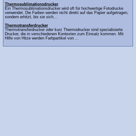
Thermosublimationsdrucker
Ein Thermosublimationsdrucker wird oft für hochwertige Fotodrucke
verwendet. Die Farben werden nicht direkt auf das Papier aufgetragen,
sondern erhitzt, bis sie sich...
Thermotransferdrucker
Thermotransferdrucker oder kurz Thermodrucker sind spezialisierte
Drucker, die in verschiedenen Kontexten zum Einsatz kommen. Mit
Hilfe von Hitze werden Farbpartikel von ...