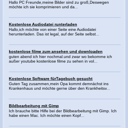
Hallo PC Freunde,meine Bilder sind zu groß,Deswegen
möchte ich sie komprimieren und da...
Kostenlose Audiodatei runterladen
Hallo,ich möchte von einer Seite eine Audiodatei
herunterladen. Das ist legal, auf der Seite selbst...
kostenlose filme zum ansehen und downloaden
guten abend ich hier nochmal.und zwar wo bekomme ich
außer youtube kostenlose filme zu sehen in vol...
Kostenlose Software fürTagebuch gesucht
Guten Tag zusammen,mein Opa kommt demnächst ins
Krankenhaus und möchte gerne über den Krankheitsv...
Bildbearbeitung mit Gimp
Ich brauche bitte Hilfe bei der Bildbearbeitung mit Gimp. Ich
habe einen Mac. Ich möchte einen Kopf...