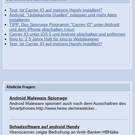
Test: Ist Carrier IQ auf meinem Handy installiert?
Android: "Unbekannte Quellen" zulassen und mehr Apps
installieren
TIPP: Das Spionage Programm "Carrier IQ" unter Android
und dem iPhone abschalten (nico)
Carrier IQ unter iOS 5 und Android abschalten und entfernen
Kino.to: 2,5 Jahre Haft für kino.to Webdesigner
Test: Ist Carrier IQ auf meinem Handy installiert?
Ähnliche Fragen:
Android Maleware Spionage
Android Maleware spioniert auch nach dem Ausschaltren des
Smartphones:http://www.heise.de/newsticker...
Schadsoftware auf android Handy
Virenscanner zeigte Bedrohung an:Andr-Banker-HBHabe