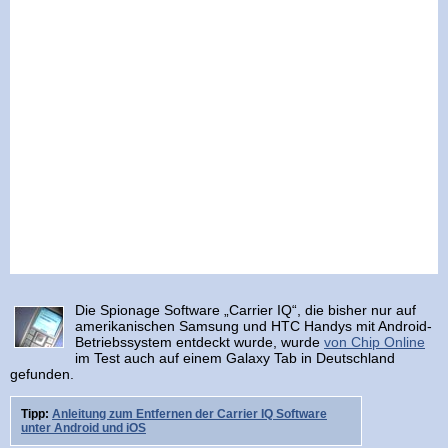
Die Spionage Software „Carrier IQ“, die bisher nur auf
amerikanischen Samsung und HTC Handys mit Android-
Betriebssystem entdeckt wurde, wurde
von Chip Online
im Test auch auf einem Galaxy Tab in Deutschland
gefunden.
Tipp:
Anleitung zum Entfernen der Carrier IQ Software
unter Android und iOS