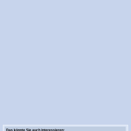
Das könnte Sie auch interessieren: