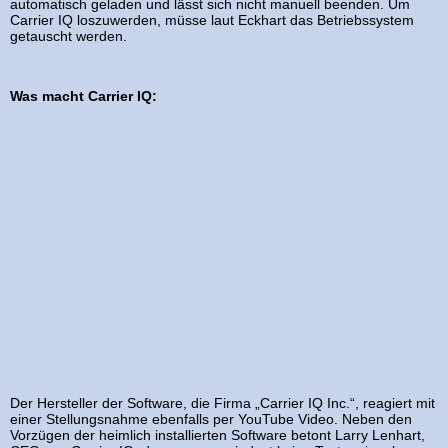
automatisch geladen und lässt sich nicht manuell beenden. Um
Carrier IQ loszuwerden, müsse laut Eckhart das Betriebssystem
getauscht werden.
Was macht Carrier IQ:
Der Hersteller der Software, die Firma „Carrier IQ Inc.“, reagiert mit
einer Stellungsnahme ebenfalls per YouTube Video. Neben den
Vorzügen der heimlich installierten Software betont Larry Lenhart,