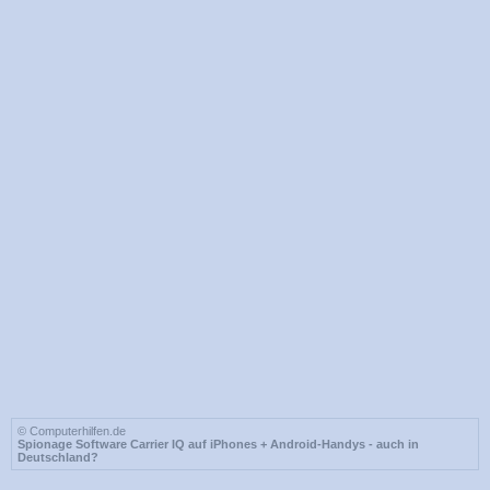
© Computerhilfen.de
Spionage Software Carrier IQ auf iPhones + Android-Handys - auch in
Deutschland?