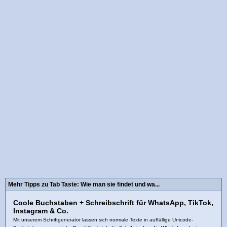
Mehr Tipps zu Tab Taste: Wie man sie findet und wa...
Coole Buchstaben + Schreibschrift für WhatsApp, TikTok,
Instagram & Co.
Mit unserem Schriftgenerator lassen sich normale Texte in auffällige Unicode-