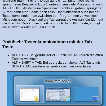
Während man mit einem Druck auf die Tab Taste nach rechts
springt (zum Beispiel in Excel), unterstützen viele Programme auch
TAB + SHIFT: Anstatt eine Spalte nach rechts zu gehen, springt der
Cursor dann eine Spalte nach links. Das funktioniert auch bei der
Tastenkombination, um zwischen den Programmen zu wechseln:
Mit jedem neuen Druck auf die Tab springt die Auswahl ein Element
nach rechts. Drückt man zusätzlich noch die SHIFT Taste, springt
die Auswahl wieder ein Feld zurück.
Praktisch: Tastenkombinationen mit der Tab
Taste
ALT + TAB: Bei gedrückter ALT-Taste mit TAB durch die offen
Fenster wechseln
ALT + SHIFT + TAB: Bei gedrückt gehaltener ALT-Taste mit
SHIFT + TAB ein Fenster zurück nach links wechseln