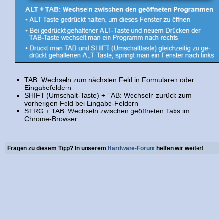
TAB: Wechseln zum nächsten Feld in Formularen oder
Eingabefeldern
SHIFT (Umschalt-Taste) + TAB: Wechseln zurück zum
vorherigen Feld bei Eingabe-Feldern
STRG + TAB: Wechseln zwischen geöffneten Tabs im
Chrome-Browser
Fragen zu diesem Tipp? In unserem
Hardware-Forum
helfen wir weiter!