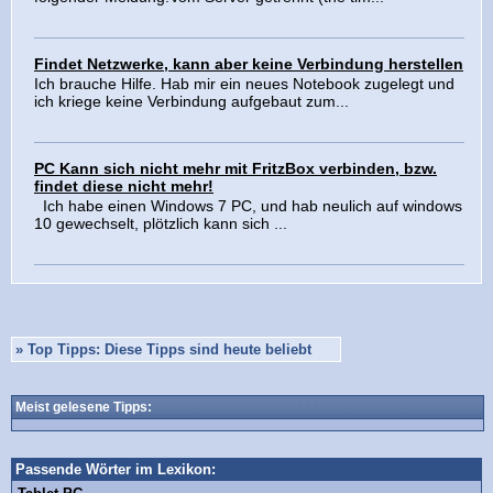
Findet Netzwerke, kann aber keine Verbindung herstellen
Ich brauche Hilfe. Hab mir ein neues Notebook zugelegt und
ich kriege keine Verbindung aufgebaut zum...
PC Kann sich nicht mehr mit FritzBox verbinden, bzw.
findet diese nicht mehr!
Ich habe einen Windows 7 PC, und hab neulich auf windows
10 gewechselt, plötzlich kann sich ...
»
Top Tipps: Diese Tipps sind heute beliebt
Meist gelesene Tipps:
Passende Wörter im Lexikon: