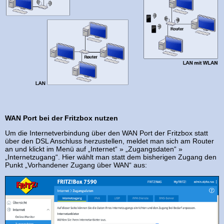
WAN Port bei der Fritzbox nutzen
Um die Internetverbindung über den WAN Port der Fritzbox statt
über den DSL Anschluss herzustellen, meldet man sich am Router
an und klickt im Menü auf „Internet“ » „Zugangsdaten“ »
„Internetzugang“. Hier wählt man statt dem bisherigen Zugang den
Punkt „Vorhandener Zugang über WAN“ aus: