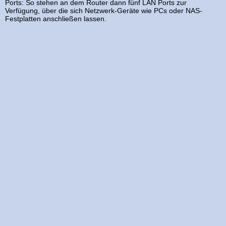
Ports: So stehen an dem Router dann fünf LAN Ports zur
Verfügung, über die sich Netzwerk-Geräte wie PCs oder NAS-
Festplatten anschließen lassen.