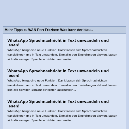
Mehr Tipps zu WAN Port Fritzbox: Was kann der blau...
WhatsApp Sprachnachricht in Text umwandeln und
lesen!
WhatsApp bringt eine neue Funktion: Damit lassen sich Sprachnachrichten
transkribieren und in Text umwandeln. Einmal in den Einstellungen aktiviert, lassen
sich alle nervigen Sprachnachrichten automatisch...
WhatsApp Sprachnachricht in Text umwandeln und
lesen!
WhatsApp bringt eine neue Funktion: Damit lassen sich Sprachnachrichten
transkribieren und in Text umwandeln. Einmal in den Einstellungen aktiviert, lassen
sich alle nervigen Sprachnachrichten automatisch...
WhatsApp Sprachnachricht in Text umwandeln und
lesen!
WhatsApp bringt eine neue Funktion: Damit lassen sich Sprachnachrichten
transkribieren und in Text umwandeln. Einmal in den Einstellungen aktiviert, lassen
sich alle nervigen Sprachnachrichten automatisch...