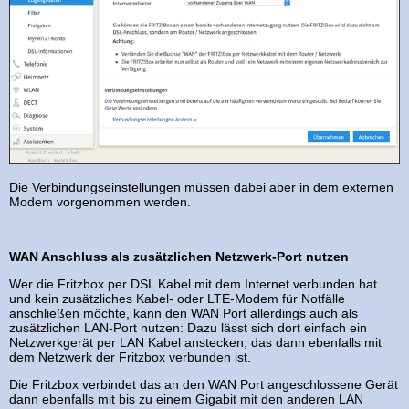
Die Verbindungseinstellungen müssen dabei aber in dem externen
Modem vorgenommen werden.
WAN Anschluss als zusätzlichen Netzwerk-Port nutzen
Wer die Fritzbox per DSL Kabel mit dem Internet verbunden hat
und kein zusätzliches Kabel- oder LTE-Modem für Notfälle
anschließen möchte, kann den WAN Port allerdings auch als
zusätzlichen LAN-Port nutzen: Dazu lässt sich dort einfach ein
Netzwerkgerät per LAN Kabel anstecken, das dann ebenfalls mit
dem Netzwerk der Fritzbox verbunden ist.
Die Fritzbox verbindet das an den WAN Port angeschlossene Gerät
dann ebenfalls mit bis zu einem Gigabit mit den anderen LAN