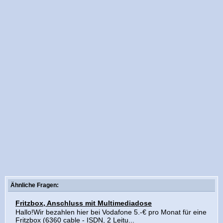
Ähnliche Fragen:
Fritzbox, Anschluss mit Multimediadose
Hallo!Wir bezahlen hier bei Vodafone 5.-€ pro Monat für eine
Fritzbox (6360 cable - ISDN, 2 Leitu...