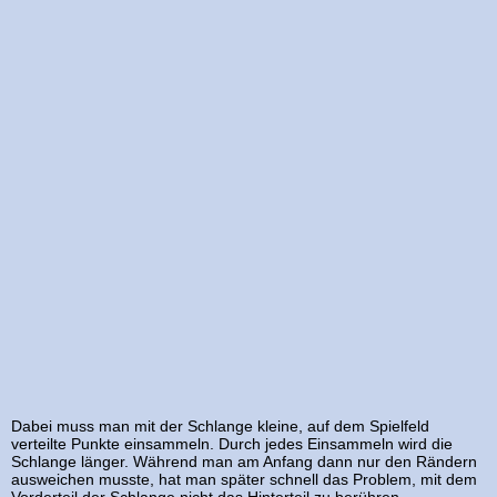
Dabei muss man mit der Schlange kleine, auf dem Spielfeld
verteilte Punkte einsammeln. Durch jedes Einsammeln wird die
Schlange länger. Während man am Anfang dann nur den Rändern
ausweichen musste, hat man später schnell das Problem, mit dem