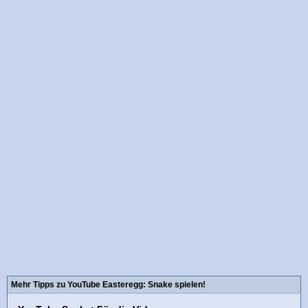
Mehr Tipps zu YouTube Easteregg: Snake spielen!