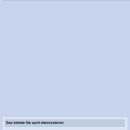
Das könnte Sie auch interessieren: