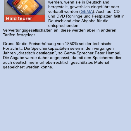
werden, wenn sie in Deutschland
hergestellt, gewerblich eingeführt oder
verkauft werden (
GEMA
). Auch auf CD-
und DVD Rohlinge und Festplatten fällt in
Deutschland eine Abgabe für die
entsprechenden
Verwertungsgesellschaften an, diese werden aber in anderen
Tarifen festgelegt.
Grund für die Preiserhöhung von 1850% sei der technische
Fortschritt: Die Speicherkapazitäten seien in den vergangen
Jahren „drastisch gestiegen“, so Gema-Sprecher Peter Hempel.
Die Abgabe werde daher angepasst, da mit den Speichermedien
auch deutlich mehr urheberrechtlich geschütztes Material
gespeichert werden könne.