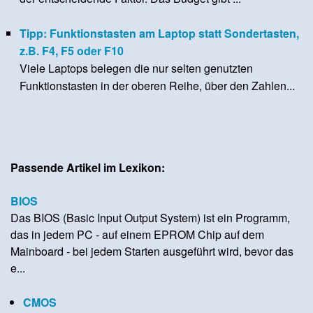
Tipp: Funktionstasten am Laptop statt Sondertasten,
z.B. F4, F5 oder F10
Viele Laptops belegen die nur selten genutzten
Funktionstasten in der oberen Reihe, über den Zahlen...
Passende Artikel im Lexikon:
BIOS
Das BIOS (Basic Input Output System) ist ein Programm,
das in jedem PC - auf einem EPROM Chip auf dem
Mainboard - bei jedem Starten ausgeführt wird, bevor das
e...
CMOS