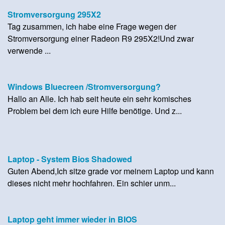
Stromversorgung 295X2
Tag zusammen, ich habe eine Frage wegen der
Stromversorgung einer Radeon R9 295X2!Und zwar
verwende ...
Windows Bluecreen /Stromversorgung?
Hallo an Alle. Ich hab seit heute ein sehr komisches
Problem bei dem ich eure Hilfe benötige. Und z...
Laptop - System Bios Shadowed
Guten Abend,Ich sitze grade vor meinem Laptop und kann
dieses nicht mehr hochfahren. Ein schier unm...
Laptop geht immer wieder in BIOS