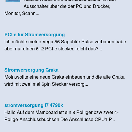
Ausschalter über die der PC und Drucker,
Monitor, Scann...
PCI-e für Stromversorgung
Ich möchte meine Vega 56 Sapphire Pulse verbauen habe
aber nur einen 6+2 PCI-e stecker. reicht das?...
Stromversorgung Graka
Moin,wollte eine neue Graka einbauen und die alte Graka
wird mit zwei mal 6pin Stecker versorg...
stromversorgung i7 4790k
Hallo Auf dem Mainboard ist ein 8 Polliger bzw zwei 4-
Polige-Anschlussbuchsen Die Anschlüsse CPU1 P...