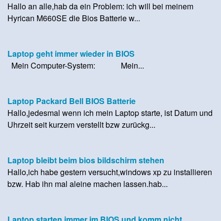
Hallo an alle,hab da ein Problem: ich will bei meinem
Hyrican M660SE die Bios Batterie w...
Laptop geht immer wieder in BIOS
Mein Computer-System: Mein...
Laptop Packard Bell BIOS Batterie
Hallo,jedesmal wenn ich mein Laptop starte, ist Datum und
Uhrzeit seit kurzem verstellt bzw zurückg...
Laptop bleibt beim bios bildschirm stehen
Hallo,ich habe gestern versucht,windows xp zu installieren
bzw. Hab ihn mal aleine machen lassen.hab...
Laptop starten immer im BIOS und komm nicht