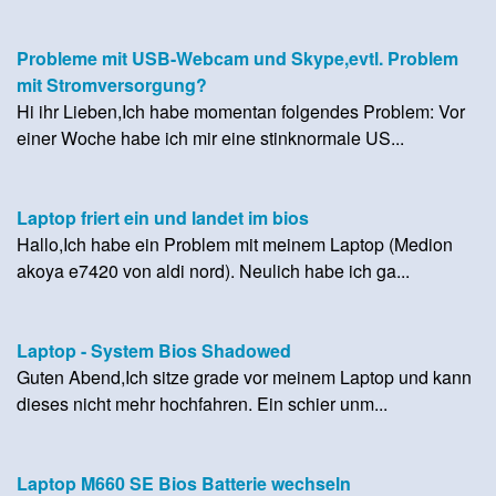
Probleme mit USB-Webcam und Skype,evtl. Problem
mit Stromversorgung?
Hi ihr Lieben,Ich habe momentan folgendes Problem: Vor
einer Woche habe ich mir eine stinknormale US...
Laptop friert ein und landet im bios
Hallo,Ich habe ein Problem mit meinem Laptop (Medion
akoya e7420 von aldi nord). Neulich habe ich ga...
Laptop - System Bios Shadowed
Guten Abend,Ich sitze grade vor meinem Laptop und kann
dieses nicht mehr hochfahren. Ein schier unm...
Laptop M660 SE Bios Batterie wechseln