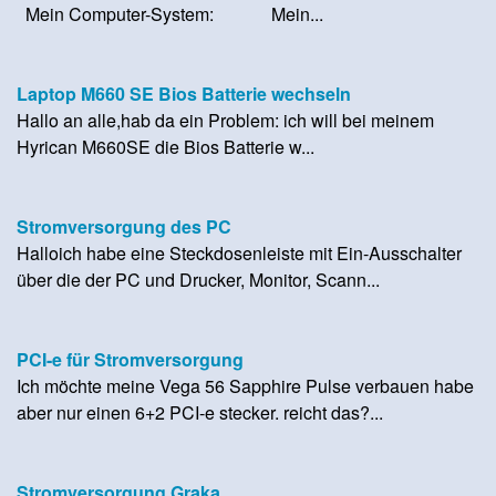
Mein Computer-System: Mein...
Laptop M660 SE Bios Batterie wechseln
Hallo an alle,hab da ein Problem: ich will bei meinem
Hyrican M660SE die Bios Batterie w...
Stromversorgung des PC
Halloich habe eine Steckdosenleiste mit Ein-Ausschalter
über die der PC und Drucker, Monitor, Scann...
PCI-e für Stromversorgung
Ich möchte meine Vega 56 Sapphire Pulse verbauen habe
aber nur einen 6+2 PCI-e stecker. reicht das?...
Stromversorgung Graka