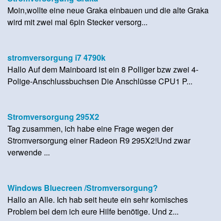
Moin,wollte eine neue Graka einbauen und die alte Graka
wird mit zwei mal 6pin Stecker versorg...
stromversorgung i7 4790k
Hallo Auf dem Mainboard ist ein 8 Polliger bzw zwei 4-
Polige-Anschlussbuchsen Die Anschlüsse CPU1 P...
Stromversorgung 295X2
Tag zusammen, ich habe eine Frage wegen der
Stromversorgung einer Radeon R9 295X2!Und zwar
verwende ...
Windows Bluecreen /Stromversorgung?
Hallo an Alle. Ich hab seit heute ein sehr komisches
Problem bei dem ich eure Hilfe benötige. Und z...