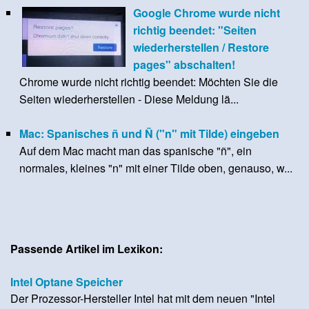
Google Chrome wurde nicht
richtig beendet: "Seiten
wiederherstellen / Restore
pages" abschalten!
Chrome wurde nicht richtig beendet: Möchten Sie die
Seiten wiederherstellen - Diese Meldung lä...
Mac: Spanisches ñ und Ñ ("n" mit Tilde) eingeben
Auf dem Mac macht man das spanische "ñ", ein
normales, kleines "n" mit einer Tilde oben, genauso, w...
Passende Artikel im Lexikon:
Intel Optane Speicher
Der Prozessor-Hersteller Intel hat mit dem neuen "Intel