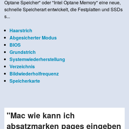
Optane Speicher" oder "Intel Optane Memory" eine neue,
schnelle Speicherart entwickelt, die Festplatten und SSDs
s...
Haarstrich
Abgesicherter Modus
BIOS
Grundstrich
Systemwiederherstellung
Verzeichnis
Bildwiederholfrequenz
Speicherkarte
"Mac wie kann ich
absatzmarken pages eingeben