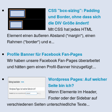
CSS "box-sizing": Padding
und Border, ohne dass sich
die DIV Größe ändert!
Mit CSS hat jedes HTML
Element einen äußeren Abstand ("margin"), einen
Rahmen ("border") und e...
Profile Banner für Facebook Fan-Pages
Wir haben unsere Facebook Fan-Pages überarbeitet
und hätten gern einen Profil-Banner hinzugefügt:...
Wordpress Pages: Auf welcher
Seite bin ich?
Wenn Elemente im Header,
Footer oder der Sidebar auf
verschiedenen Seiten unterschiedliche Texte...