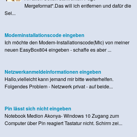
Mergeformat".Das will ich entfernen und dafür die
Sei...
Modeminstallationscode eingeben
Ich möchte den Modem-Installationscode(Mic) von meiner
neuen EasyBox804 eingeben - schaffe es aber ...
Netzwerkanmeldeinformationen eingeben
Hallo,vielleicht kann jemand mir bitte weiterhelfen.
Folgendes Problem - Netzwerk privat - auf beide...
Pin lässt sich nicht eingeben
Notebook Medion Akonya- Windows 10 Zugang zum
Computer über Pin reagiert Tastatur nicht. Schirm zei...