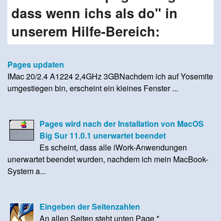
dass wenn ichs als do" in
unserem Hilfe-Bereich:
Pages updaten
IMac 20/2.4 A1224 2,4GHz 3GBNachdem ich auf Yosemite
umgestiegen bin, erscheint ein kleines Fenster ...
Pages wird nach der Installation von MacOS
Big Sur 11.0.1 unerwartet beendet
Es scheint, dass alle iWork-Anwendungen
unerwartet beendet wurden, nachdem ich mein MacBook-
System a...
Eingeben der Seitenzahlen
An allen Seiten steht unten Page *