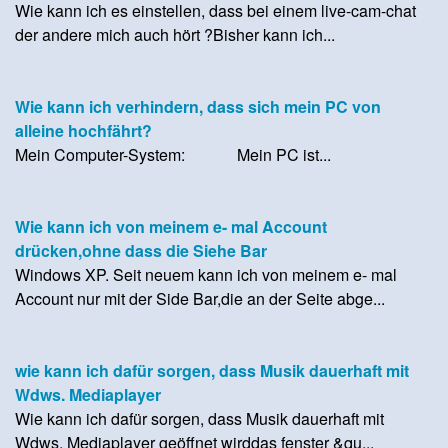
Wie kann ich es einstellen, dass bei einem live-cam-chat
der andere mich auch hört ?Bisher kann ich...
Wie kann ich verhindern, dass sich mein PC von
alleine hochfährt?
Mein Computer-System: Mein PC ist...
Wie kann ich von meinem e- mal Account
drücken,ohne dass die Siehe Bar
Windows XP. Seit neuem kann ich von meinem e- mal
Account nur mit der Side Bar,die an der Seite abge...
wie kann ich dafür sorgen, dass Musik dauerhaft mit
Wdws. Mediaplayer
Wie kann ich dafür sorgen, dass Musik dauerhaft mit
Wdws. Mediaplayer geöffnet wirddas fenster &qu...