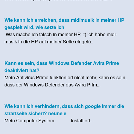
Wie kann ich erreichen, dass midimusik in meiner HP
gespielt wird, wie setze ich
Was mache ich falsch in meiner HP, :'( ich habe midi-
musik in die HP auf meiner Seite eingefü...
Kann es sein, dass Windows Defender Avira Prime
deaktiviert hat?
Mein Antivirus Prime funktioniert nicht mehr, kann es sein,
dass der Windows Defender das Avira Prim...
Wie kann ich verhindern, dass sich google immer die
strartseite sichert? neune e
Mein Computer-System: Installiert...