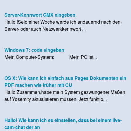
Server-Kennwort GMX eingeben
Hallo !Seid einer Woche werde ich andauernd nach dem
Server- oder auch Netzwerkkennwort ...
Windows 7: code eingeben
Mein Computer-System: Mein PC ist...
OS X: Wie kann ich einfach aus Pages Dokumenten ein
PDF machen wie früher mit CU
Hallo Zusammen,habe mein System gezwungener Maßen
auf Yosemity aktualisieren müssen. Jetzt funktio...
Hallo! Wie kann ich es einstellen, dass bei einem live-
cam-chat der an