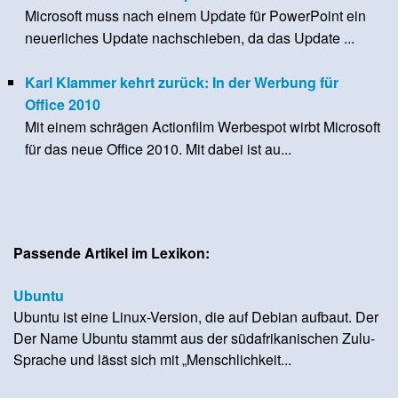
Microsoft muss nach einem Update für PowerPoint ein
neuerliches Update nachschieben, da das Update ...
Karl Klammer kehrt zurück: In der Werbung für
Office 2010
Mit einem schrägen Actionfilm Werbespot wirbt Microsoft
für das neue Office 2010. Mit dabei ist au...
Passende Artikel im Lexikon:
Ubuntu
Ubuntu ist eine Linux-Version, die auf Debian aufbaut. Der
Der Name Ubuntu stammt aus der südafrikanischen Zulu-
Sprache und lässt sich mit „Menschlichkeit...