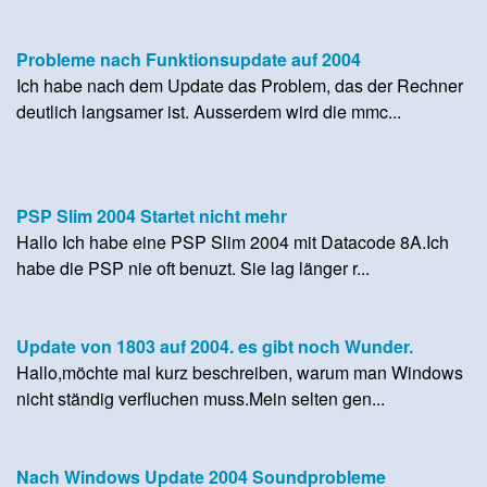
Probleme nach Funktionsupdate auf 2004
Ich habe nach dem Update das Problem, das der Rechner
deutlich langsamer ist. Ausserdem wird die mmc...
PSP Slim 2004 Startet nicht mehr
Hallo Ich habe eine PSP Slim 2004 mit Datacode 8A.Ich
habe die PSP nie oft benuzt. Sie lag länger r...
Update von 1803 auf 2004. es gibt noch Wunder.
Hallo,möchte mal kurz beschreiben, warum man Windows
nicht ständig verfluchen muss.Mein selten gen...
Nach Windows Update 2004 Soundprobleme