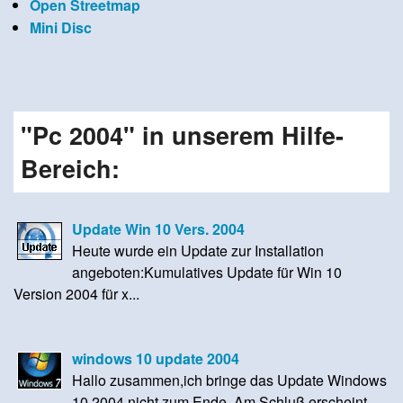
Open Streetmap
Mini Disc
"Pc 2004" in unserem Hilfe-
Bereich:
Update Win 10 Vers. 2004
Heute wurde ein Update zur Installation
angeboten:Kumulatives Update für Win 10
Version 2004 für x...
windows 10 update 2004
Hallo zusammen,ich bringe das Update Windows
10 2004 nicht zum Ende. Am Schluß erscheint