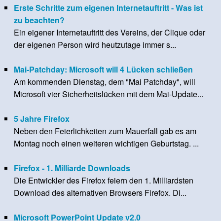
Erste Schritte zum eigenen Internetauftritt - Was ist
zu beachten?
Ein eigener Internetauftritt des Vereins, der Clique oder
der eigenen Person wird heutzutage immer s...
Mai-Patchday: Microsoft will 4 Lücken schließen
Am kommenden Dienstag, dem "Mai Patchday", will
Microsoft vier Sicherheitslücken mit dem Mai-Update...
5 Jahre Firefox
Neben den Feierlichkeiten zum Mauerfall gab es am
Montag noch einen weiteren wichtigen Geburtstag. ...
Firefox - 1. Milliarde Downloads
Die Entwickler des Firefox feiern den 1. Milliardsten
Download des alternativen Browsers Firefox. Di...
Microsoft PowerPoint Update v2.0