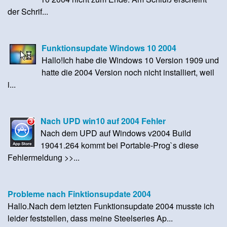
der Schrif...
Funktionsupdate Windows 10 2004
Hallo!Ich habe die Windows 10 Version 1909 und
hatte die 2004 Version noch nicht installiert, weil
i...
Nach UPD win10 auf 2004 Fehler
Nach dem UPD auf Windows v2004 Build
19041.264 kommt bei Portable-Prog`s diese
Fehlermeldung >>...
Probleme nach Finktionsupdate 2004
Hallo.Nach dem letzten Funktionsupdate 2004 musste ich
leider feststellen, dass meine Steelseries Ap...