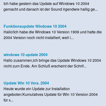
Ich habe gestern das Update auf Windows 10 2004
gemacht und danach ist der Sound irgendwie hallig ge...
Funktionsupdate Windows 10 2004
Hallo!Ich habe die Windows 10 Version 1909 und hatte die
2004 Version noch nicht installiert, weil i...
windows 10 update 2004
Hallo zusammen,ich bringe das Update Windows 10 2004
nicht zum Ende. Am Schluß erscheint der Schrif...
Update Win 10 Vers. 2004
Heute wurde ein Update zur Installation
angeboten:Kumulatives Update für Win 10 Version 2004
für x...