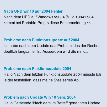
Nach UPD win10 auf 2004 Fehler
Nach dem UPD auf Windows v2004 Build 19041.264
kommt bei Portable-Prog`s diese Fehlermeldung >>...
Probleme nach Funktionsupdate auf 2004
Ich habe nach dem Update das Problem, das der Rechner
deutlich langsamer ist. Ausserdem wird die mmc...
Probleme nach Finktionsupdate 2004
Hallo.Nach dem letzten Funktionsupdate 2004 musste ich
leider feststellen, dass meine Steelseries Ap...
Problem nach Update Win 10 Vers. 2004
Hallo Gemeinde !Nach dem im Betreff genannten Update