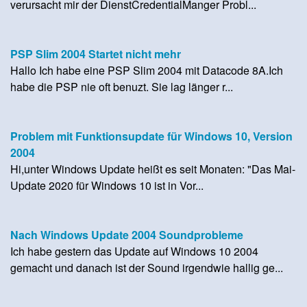
verursacht mir der DienstCredentialManger Probl...
PSP Slim 2004 Startet nicht mehr
Hallo Ich habe eine PSP Slim 2004 mit Datacode 8A.Ich
habe die PSP nie oft benuzt. Sie lag länger r...
Problem mit Funktionsupdate für Windows 10, Version
2004
Hi,unter Windows Update heißt es seit Monaten: "Das Mai-
Update 2020 für Windows 10 ist in Vor...
Nach Windows Update 2004 Soundprobleme
Ich habe gestern das Update auf Windows 10 2004
gemacht und danach ist der Sound irgendwie hallig ge...