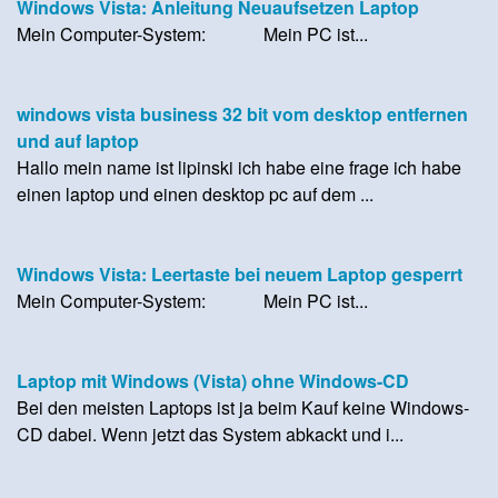
Windows Vista: Anleitung Neuaufsetzen Laptop
Mein Computer-System: Mein PC ist...
windows vista business 32 bit vom desktop entfernen
und auf laptop
Hallo mein name ist lipinski ich habe eine frage ich habe
einen laptop und einen desktop pc auf dem ...
Windows Vista: Leertaste bei neuem Laptop gesperrt
Mein Computer-System: Mein PC ist...
Laptop mit Windows (Vista) ohne Windows-CD
Bei den meisten Laptops ist ja beim Kauf keine Windows-
CD dabei. Wenn jetzt das System abkackt und i...