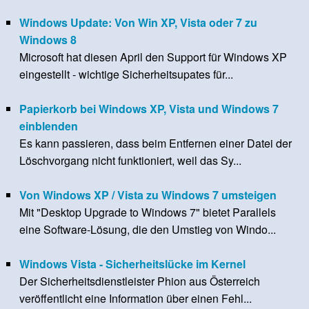
Windows Update: Von Win XP, Vista oder 7 zu
Windows 8
Microsoft hat diesen April den Support für Windows XP
eingestellt - wichtige Sicherheitsupates für...
Papierkorb bei Windows XP, Vista und Windows 7
einblenden
Es kann passieren, dass beim Entfernen einer Datei der
Löschvorgang nicht funktioniert, weil das Sy...
Von Windows XP / Vista zu Windows 7 umsteigen
Mit "Desktop Upgrade to Windows 7" bietet Parallels
eine Software-Lösung, die den Umstieg von Windo...
Windows Vista - Sicherheitslücke im Kernel
Der Sicherheitsdienstleister Phion aus Österreich
veröffentlicht eine Information über einen Fehl...