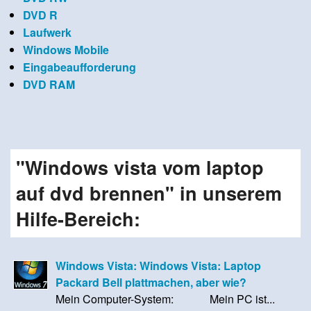
DVD R
Laufwerk
Windows Mobile
Eingabeaufforderung
DVD RAM
"Windows vista vom laptop
auf dvd brennen" in unserem
Hilfe-Bereich:
Windows Vista: Windows Vista: Laptop
Packard Bell plattmachen, aber wie?
Mein Computer-System: Mein PC ist...