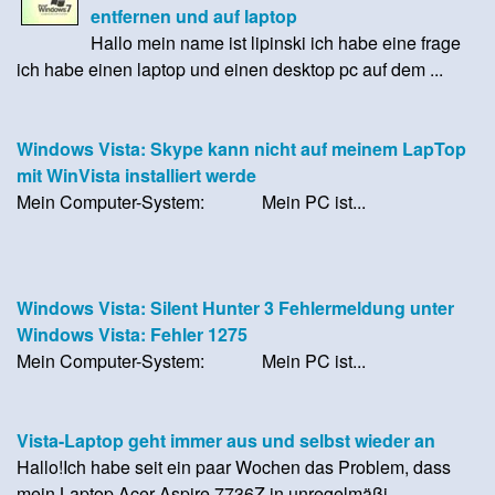
entfernen und auf laptop
Hallo mein name ist lipinski ich habe eine frage
ich habe einen laptop und einen desktop pc auf dem ...
Windows Vista: Skype kann nicht auf meinem LapTop
mit WinVista installiert werde
Mein Computer-System: Mein PC ist...
Windows Vista: Silent Hunter 3 Fehlermeldung unter
Windows Vista: Fehler 1275
Mein Computer-System: Mein PC ist...
Vista-Laptop geht immer aus und selbst wieder an
Hallo!Ich habe seit ein paar Wochen das Problem, dass
mein Laptop Acer Aspire 7736Z in unregelmäßi...