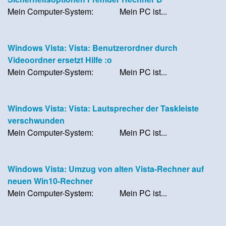
Mein Computer-System: Mein PC ist...
Windows Vista: Vista: Benutzerordner durch
Videoordner ersetzt Hilfe :o
Mein Computer-System: Mein PC ist...
Windows Vista: Vista: Lautsprecher der Taskleiste
verschwunden
Mein Computer-System: Mein PC ist...
Windows Vista: Umzug von alten Vista-Rechner auf
neuen Win10-Rechner
Mein Computer-System: Mein PC ist...