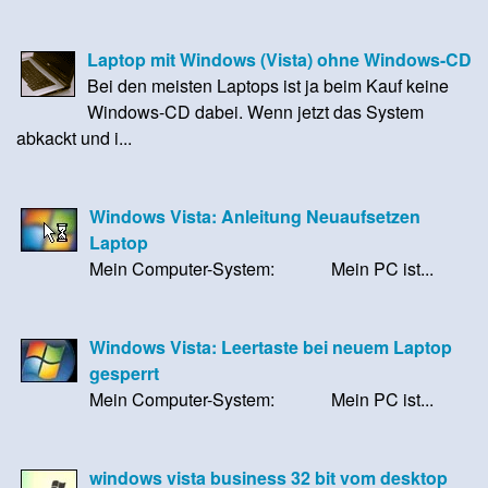
Laptop mit Windows (Vista) ohne Windows-CD
Bei den meisten Laptops ist ja beim Kauf keine
Windows-CD dabei. Wenn jetzt das System
abkackt und i...
Windows Vista: Anleitung Neuaufsetzen
Laptop
Mein Computer-System: Mein PC ist...
Windows Vista: Leertaste bei neuem Laptop
gesperrt
Mein Computer-System: Mein PC ist...
windows vista business 32 bit vom desktop