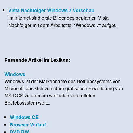
Vista Nachfolger Windows 7 Vorschau
Im Internet sind erste Bilder des geplanten Vista
Nachfolger mit dem Arbeitstitel "Windows 7" aufget...
Passende Artikel im Lexikon:
Windows
Windows ist der Markenname des Betriebssystems von
Microsoft, das sich von einer grafischen Erweiterung von
MS-DOS zu dem am weitesten verbreiteten
Betriebssystem welt...
Windows CE
Browser Verlauf
DVD RW