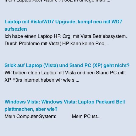
Laptop mit Vista/WD7 Upgrade, kompl neu mit WD7
aufsezten
Ich habe einen Laptop HP. Org. mit Vista Betriebssystem.
Durch Probleme mit Vista( HP kann keine Rec...
Stick auf Laptop (Vista) und Stand PC (XP) geht nicht?
Wir haben einen Laptop mit Vista und nen Stand PC mit
XP Fürs Internet haben wir wie si...
Windows Vista: Windows Vista: Laptop Packard Bell
plattmachen, aber wie?
Mein Computer-System: Mein PC ist...