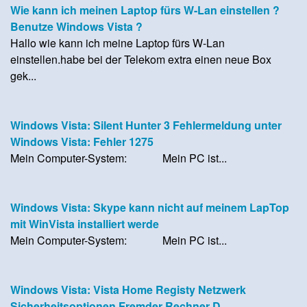
Wie kann ich meinen Laptop fürs W-Lan einstellen ?
Benutze Windows Vista ?
Hallo wie kann ich meine Laptop fürs W-Lan
einstellen.habe bei der Telekom extra einen neue Box
gek...
Windows Vista: Silent Hunter 3 Fehlermeldung unter
Windows Vista: Fehler 1275
Mein Computer-System: Mein PC ist...
Windows Vista: Skype kann nicht auf meinem LapTop
mit WinVista installiert werde
Mein Computer-System: Mein PC ist...
Windows Vista: Vista Home Registy Netzwerk
Sicherheitsoptionen Fremder Rechner D