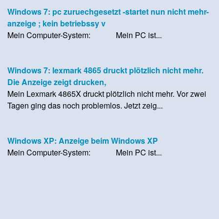
Windows 7: pc zuruechgesetzt -startet nun nicht mehr-
anzeige ; kein betriebssy v
Mein Computer-System: Mein PC ist...
Windows 7: lexmark 4865 druckt plötzlich nicht mehr.
Die Anzeige zeigt drucken,
Mein Lexmark 4865X druckt plötzlich nicht mehr. Vor zwei
Tagen ging das noch problemlos. Jetzt zeig...
Windows XP: Anzeige beim Windows XP
Mein Computer-System: Mein PC ist...