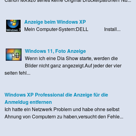
Anzeige beim Windows XP
Mein Computer-System:DELL Install...
Windows 11, Foto Anzeige
Wenn ich eine Dia Show starte, werden die
Bilder nicht ganz angezeigt.Auf jeder der vier
seiten fehl...
Windows XP Professional die Anzeige für die
Anmeldug entfernen
Ich hatte ein Netzwerk Problem und habe ohne selbst
Ahnung von Computern zu haben,versucht den Fehle...