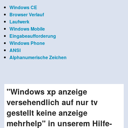
Windows CE
Browser Verlauf
Laufwerk
Windows Mobile
Eingabeaufforderung
Windows Phone
ANSI
Alphanumerische Zeichen
"Windows xp anzeige
versehendlich auf nur tv
gestellt keine anzeige
mehrhelp" in unserem Hilfe-