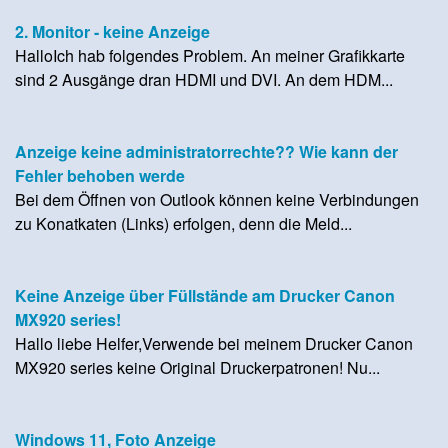
2. Monitor - keine Anzeige
HalloIch hab folgendes Problem. An meiner Grafikkarte
sind 2 Ausgänge dran HDMI und DVI. An dem HDM...
Anzeige keine administratorrechte?? Wie kann der
Fehler behoben werde
Bei dem Öffnen von Outlook können keine Verbindungen
zu Konatkaten (Links) erfolgen, denn die Meld...
Keine Anzeige über Füllstände am Drucker Canon
MX920 series!
Hallo liebe Helfer,Verwende bei meinem Drucker Canon
MX920 series keine Original Druckerpatronen! Nu...
Windows 11, Foto Anzeige