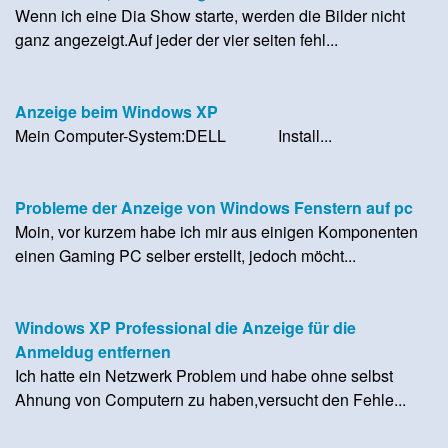
Wenn ich eine Dia Show starte, werden die Bilder nicht
ganz angezeigt.Auf jeder der vier seiten fehl...
Anzeige beim Windows XP
Mein Computer-System:DELL Install...
Probleme der Anzeige von Windows Fenstern auf pc
Moin, vor kurzem habe ich mir aus einigen Komponenten
einen Gaming PC selber erstellt, jedoch möcht...
Windows XP Professional die Anzeige für die
Anmeldug entfernen
Ich hatte ein Netzwerk Problem und habe ohne selbst
Ahnung von Computern zu haben,versucht den Fehle...