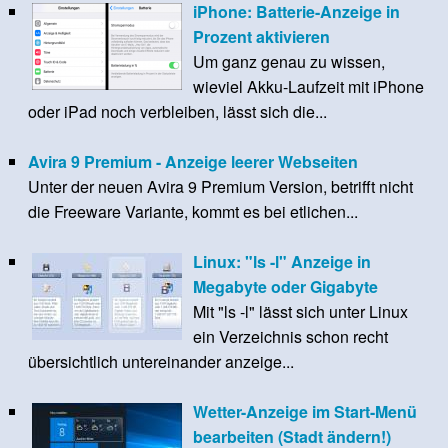
iPhone: Batterie-Anzeige in
Prozent aktivieren
Um ganz genau zu wissen,
wieviel Akku-Laufzeit mit iPhone
oder iPad noch verbleiben, lässt sich die...
Avira 9 Premium - Anzeige leerer Webseiten
Unter der neuen Avira 9 Premium Version, betrifft nicht
die Freeware Variante, kommt es bei etlichen...
Linux: "ls -l" Anzeige in
Megabyte oder Gigabyte
Mit "ls -l" lässt sich unter Linux
ein Verzeichnis schon recht
übersichtlich untereinander anzeige...
Wetter-Anzeige im Start-Menü
bearbeiten (Stadt ändern!)