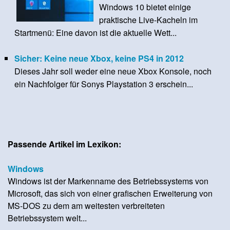
Windows 10 bietet einige
praktische Live-Kacheln im
Startmenü: Eine davon ist die aktuelle Wett...
Sicher: Keine neue Xbox, keine PS4 in 2012
Dieses Jahr soll weder eine neue Xbox Konsole, noch
ein Nachfolger für Sonys Playstation 3 erschein...
Passende Artikel im Lexikon:
Windows
Windows ist der Markenname des Betriebssystems von
Microsoft, das sich von einer grafischen Erweiterung von
MS-DOS zu dem am weitesten verbreiteten
Betriebssystem welt...