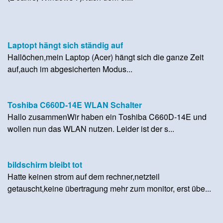
Laptopt hängt sich ständig auf
Hallöchen,mein Laptop (Acer) hängt sich die ganze Zeit
auf,auch im abgesicherten Modus...
Toshiba C660D-14E WLAN Schalter
Hallo zusammenWir haben ein Toshiba C660D-14E und
wollen nun das WLAN nutzen. Leider ist der s...
bildschirm bleibt tot
Hatte keinen strom auf dem rechner,netzteil
getauscht,keine übertragung mehr zum monitor, erst übe...