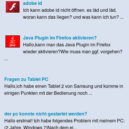
adobe id
Ich kann adobe id nicht öffnen. es läd und läd.
woran kann das liegen? und was kann ich tun? ...
Java Plugin im Firefox aktivieren?
Hallo,kann man das Java Plugin im Firefox
wieder aktivieren?Wie muss man ggf. vorgehen?
...
Fragen zu Tablet PC
Hallo,ich habe einen Tablet 2 von Samsung und komme in
einigen Punkten mit der Bedienung noch ...
der pc konnte nicht gestartet werden?
Hallo erstmal! Ich habe folgendes Problem mit meinem PC:
(2 Jahre, Windows 7)Nach dem ei...