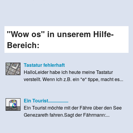
"Wow os" in unserem Hilfe-
Bereich:
Tastatur fehlerhaft
HalloLeider habe ich heute meine Tastatur
verstellt. Wenn ich z.B. ein "e" tippe, macht es...
Ein Tourist.................
Ein Tourist möchte mit der Fähre über den See
Genezareth fahren.Sagt der Fährmann:...