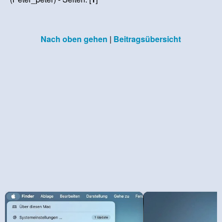
Nach oben gehen
|
Beitragsübersicht