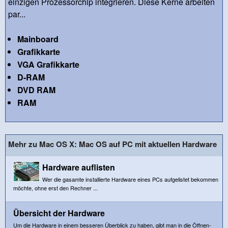
einzigen Prozessorchip integrieren. Diese Kerne arbeiten
par...
Mainboard
Grafikkarte
VGA Grafikkarte
D-RAM
DVD RAM
RAM
Mehr zu Mac OS X: Mac OS auf PC mit aktuellen Hardware
Hardware auflisten
Wer die gasamte installierte Hardware eines PCs aufgelistet bekommen
möchte, ohne erst den Rechner ...
Übersicht der Hardware
Um die Hardware in einem besseren Überblick zu haben, gibt man in die Öffnen-