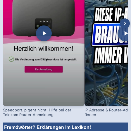
Speedport.ip geht nicht: Hilfe bei der
IP-Adresse & Router-Adr
Telekom Router Anmeldung
finden
Fremdwörter? Erklärungen im Lexikon!