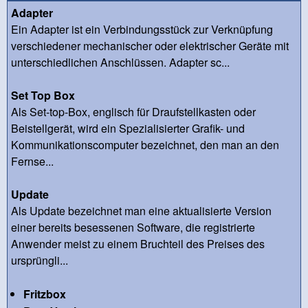
Adapter
Ein Adapter ist ein Verbindungsstück zur Verknüpfung
verschiedener mechanischer oder elektrischer Geräte mit
unterschiedlichen Anschlüssen. Adapter sc...
Set Top Box
Als Set-top-Box, englisch für Draufstellkasten oder
Beistellgerät, wird ein Spezialisierter Grafik- und
Kommunikationscomputer bezeichnet, den man an den
Fernse...
Update
Als Update bezeichnet man eine aktualisierte Version
einer bereits besessenen Software, die registrierte
Anwender meist zu einem Bruchteil des Preises des
ursprüngli...
Fritzbox