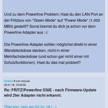
Und zu dem Powerline Problem: Hast du den LAN Port an
der Fritzbox von "Green Mode" auf "Power Mode" (1.000
MBit) gestellt? Sonst bremst du dich ja schon vor dem
Powerline Adapter aus :-)
Die Powerline-Adapter sollten möglichst direkt in einer
Wandsteckdose stecken, nicht in einer
Mehrfachsteckdose (und schon gar nicht einer mit
Schutzfunktionen). Hast du das mal probiert?
Antwort
8 von manual.
02.01.19, 13:43:02
Re: FRITZ!Powerline 530E - nach Firmware-Update
wird 2ter Adapter nicht erkannt.
Zitat von: nico am 02.01.19 (...)