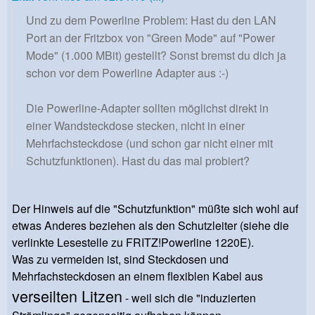
Und zu dem Powerline Problem: Hast du den LAN
Port an der Fritzbox von "Green Mode" auf "Power
Mode" (1.000 MBit) gestellt? Sonst bremst du dich ja
schon vor dem Powerline Adapter aus :-)
Die Powerline-Adapter sollten möglichst direkt in
einer Wandsteckdose stecken, nicht in einer
Mehrfachsteckdose (und schon gar nicht einer mit
Schutzfunktionen). Hast du das mal probiert?
Der Hinweis auf die "Schutzfunktion" müßte sich wohl auf
etwas Anderes beziehen als den Schutzleiter (siehe die
verlinkte Lesestelle zu FRITZ!Powerline 1220E).
Was zu vermeiden ist, sind Steckdosen und
Mehrfachsteckdosen an einem flexiblen Kabel aus
verseilten Litzen
- weil sich die "induzierten