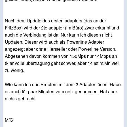
Nach dem Update des ersten adapters (das an der
FritzBox) wird der 2te adapter (im Büro) zwar erkannt und
auch die Verbindung ist da. Nur kann ich diesen nicht
Updaten. Dieser wird auch als Powerline Adapter
angezeigt aber ohne Hersteller oder Powerline Version.
Abgesehen davon kommen von 150Mps nur 14Mbps an
(klar volle übertragung geht schwer, aber 14 ist m.Mn viel
zu wenig.
Wie kann ich das Problem mit dem 2 Adapter lösen. Habe
es auch für paar Minuten vom netz genommen. Hat aber
nichts gebracht.
MfG