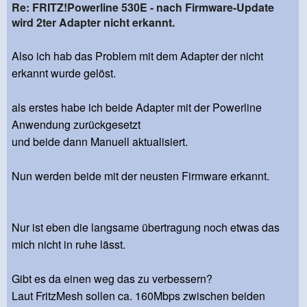
Re: FRITZ!Powerline 530E - nach Firmware-Update
wird 2ter Adapter nicht erkannt.
Also ich hab das Problem mit dem Adapter der nicht
erkannt wurde gelöst.
als erstes habe ich beide Adapter mit der Powerline
Anwendung zurückgesetzt
und beide dann Manuell aktualisiert.
Nun werden beide mit der neusten Firmware erkannt.
Nur ist eben die langsame übertragung noch etwas das
mich nicht in ruhe lässt.
Gibt es da einen weg das zu verbessern?
Laut FritzMesh sollen ca. 160Mbps zwischen beiden