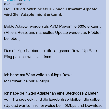
02.01.19, 03:01:45
Re: FRITZ!Powerline 530E - nach Firmware-Update
wird 2ter Adapter nicht erkannt.
Beide Adapter werden als AVM Powerline 530e erkannt.
(Mittels Reset und manuelles Update wurde das Problem
behoben)
Das einzige ist eben nur die langsame Down/Up Rate.
Ping passt soweit ca. 19ms .
Ich habe mit Wlan volle 150Mbps Down
Mit Powerline nur 16Mbps.
Ich habe dein 2ten Adapter an eine Steckdose 2 Meter
vom 1 angesteckt und die Ergebnisse bleiben die selben.
(Upload war komischer weise bei 40Mbps und Download