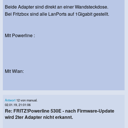
Beide Adapter sind direkt an einer Wandsteckdose.
Bei Fritzbox sind alle LanPorts auf 1Gigabit gestellt.
Mit Powerline :
Mit Wlan:
Antwort
12 von manual.
02.01.19, 21:01:06
Re: FRITZ!Powerline 530E - nach Firmware-Update
wird 2ter Adapter nicht erkannt.