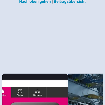
Nach oben gehen
|
Beitragsübersicht