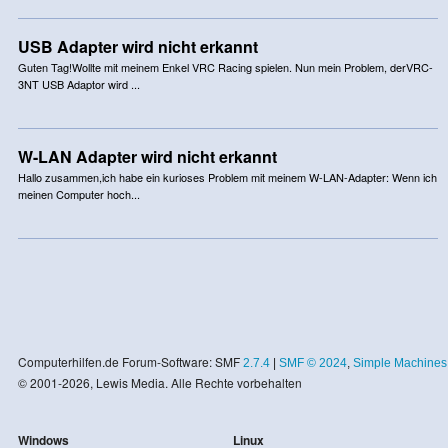
USB Adapter wird nicht erkannt
Guten Tag!Wollte mit meinem Enkel VRC Racing spielen. Nun mein Problem, derVRC-
3NT USB Adaptor wird ...
W-LAN Adapter wird nicht erkannt
Hallo zusammen,ich habe ein kurioses Problem mit meinem W-LAN-Adapter: Wenn ich
meinen Computer hoch...
Computerhilfen.de Forum-Software: SMF
2.7.4
|
SMF © 2024
,
Simple Machines
© 2001-2026, Lewis Media. Alle Rechte vorbehalten
Windows
Linux