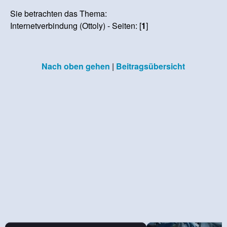
Sie betrachten das Thema:
Internetverbindung (Ottoly) - Seiten: [
1
]
Nach oben gehen
|
Beitragsübersicht