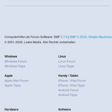
Computerhilfen.de Forum-Software: SMF
2.7.4
|
SMF © 2024
,
Simple Machines
© 2001-2026, Lewis Media. Alle Rechte vorbehalten
Windows
Linux
Windows-Forum
Linux-Forum
Windows-Tipps
Linux-Tipps
Apple
Handy / Tablet
Apple Mac Forum
iPhone / iPad Forum
Apple Tipps
iPhone / iPad Tipps
Android-Forum
Android-Tipps
Hardware
Software