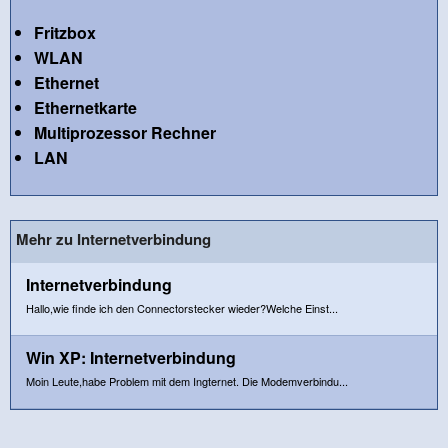
Fritzbox
WLAN
Ethernet
Ethernetkarte
Multiprozessor Rechner
LAN
Mehr zu Internetverbindung
Internetverbindung
Hallo,wie finde ich den Connectorstecker wieder?Welche Einst...
Win XP: Internetverbindung
Moin Leute,habe Problem mit dem Ingternet. Die Modemverbindu...