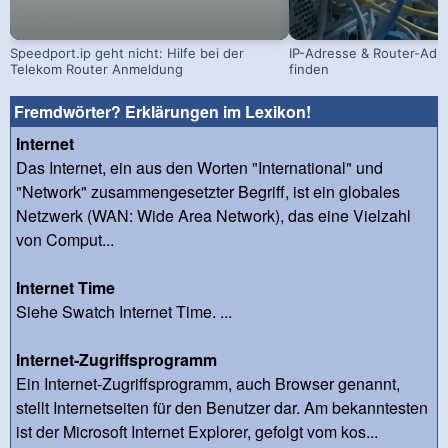
Speedport.ip geht nicht: Hilfe bei der
IP-Adresse & Router-Adr
Telekom Router Anmeldung
finden
Fremdwörter? Erklärungen im Lexikon!
Internet
Das Internet, ein aus den Worten "International" und
"Network" zusammengesetzter Begriff, ist ein globales
Netzwerk (WAN: Wide Area Network), das eine Vielzahl
von Comput...
Internet Time
Siehe Swatch Internet Time. ...
Internet-Zugriffsprogramm
Ein Internet-Zugriffsprogramm, auch Browser genannt,
stellt Internetseiten für den Benutzer dar. Am bekanntesten
ist der Microsoft Internet Explorer, gefolgt vom kos...