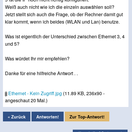
Weiß auch nicht wie ich die einzeln auswählen soll?
Jetzt stellt sich auch die Frage, ob der Rechner damit gut
klar kommt, wenn ich beides (WLAN und Lan) benutze.
Was ist eigentlich der Unterschied zwischen Ethernet 3, 4
und 5?
Was würdet Ihr mir empfehlen?
Danke für eine hilfreiche Antwort . .
Ethernet - Kein Zugriff.jpg
(11.89 KB, 236x90 -
angeschaut 20 Mal.)
« Zurück
Antworten!
Zur Top-Antwort!