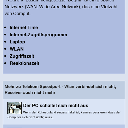
Netzwerk (WAN: Wide Area Network), das eine Vielzahl
von Comput...
Internet Time
Internet-Zugriffsprogramm
Laptop
WLAN
Zugriffszeit
Reaktionszeit
Mehr zu Telekom Speedport - Wlan verbindet sich nicht,
Receiver auch nicht mehr
Der PC schaltet sich nicht aus
Wenn der Ruhezustand eingeschaltet ist, kann es passieren, dass der
Computer sich nicht richtig auss...