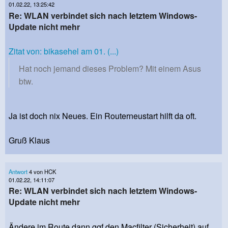
01.02.22, 13:25:42
Re: WLAN verbindet sich nach letztem Windows-
Update nicht mehr
Zitat von: bikasehel am 01. (...)
Hat noch jemand dieses Problem? Mit einem Asus
btw.
Ja ist doch nix Neues. Ein Routerneustart hilft da oft.
Gruß Klaus
Antwort
4 von HCK
01.02.22, 14:11:07
Re: WLAN verbindet sich nach letztem Windows-
Update nicht mehr
Ändere im Route dann ggf den Macfilter (Sicherheit) auf