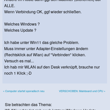
ALLE.
Wenn Verbindung OK, ggf wieder schließen.
Welches Windows ?
Welches Update ?
Ich habe unter Win11 das gleiche Problem.
Muss immer unter Adapter-Einstellungen ändern
(Rechtsklick auf Wlan) auf "Verbinden" klicken.
Versuch es mal...
Ich hab mir WLAN auf den Desk verknüpft, brauche nur
noch 1 Klick ;-D
« Computer startet sporadisch neu
VERSCHOBEN: Mainboard und CPU »
Sie betrachten das Thema: