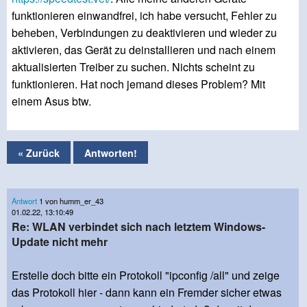
funktionieren einwandfrei, ich habe versucht, Fehler zu
beheben, Verbindungen zu deaktivieren und wieder zu
aktivieren, das Gerät zu deinstallieren und nach einem
aktualisierten Treiber zu suchen. Nichts scheint zu
funktionieren. Hat noch jemand dieses Problem? Mit
einem Asus btw.
« Zurück
Antworten!
Antwort
1 von humm_er_43
01.02.22, 13:10:49
Re: WLAN verbindet sich nach letztem Windows-
Update nicht mehr
Erstelle doch bitte ein Protokoll "ipconfig /all" und zeige
das Protokoll hier - dann kann ein Fremder sicher etwas