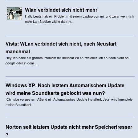
Wlan verbindet sich nicht mehr
Hallo Leutz,hab ein Problem mit einem Laptop von mir und zwar wenn ich
mein Lan Stecker ziehe dann v...
Vista: WLan verbindet sich nicht, nach Neustart
manchmal
Hey, ich habe ein großes Problem mit meinem WLan, welches ich so noch nicht bei
google oder in dem ...
Windows XP: Nach letztem Automatischem Update
wird meine Soundkarte geblockt was nun?
ICh habe vorgestern ABend ein Automatisches Update installiert. Jetzt wird irgendwie
meine Soundkart...
Norton seit letztem Update nicht mehr Speicherfresser
?