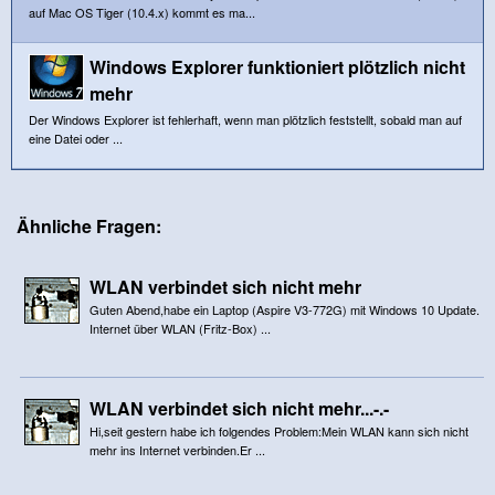
auf Mac OS Tiger (10.4.x) kommt es ma...
Windows Explorer funktioniert plötzlich nicht
mehr
Der Windows Explorer ist fehlerhaft, wenn man plötzlich feststellt, sobald man auf
eine Datei oder ...
Ähnliche Fragen:
WLAN verbindet sich nicht mehr
Guten Abend,habe ein Laptop (Aspire V3-772G) mit Windows 10 Update.
Internet über WLAN (Fritz-Box) ...
WLAN verbindet sich nicht mehr...-.-
Hi,seit gestern habe ich folgendes Problem:Mein WLAN kann sich nicht
mehr ins Internet verbinden.Er ...