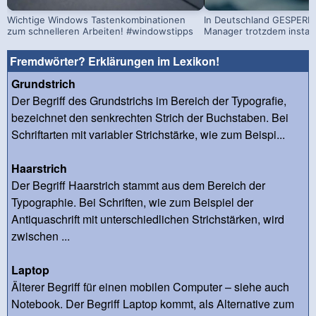
Wichtige Windows Tastenkombinationen
In Deutschland GESPERRT
zum schnelleren Arbeiten! #windowstipps
Manager trotzdem install
Fremdwörter? Erklärungen im Lexikon!
Grundstrich
Der Begriff des Grundstrichs im Bereich der Typografie,
bezeichnet den senkrechten Strich der Buchstaben. Bei
Schriftarten mit variabler Strichstärke, wie zum Beispi...
Haarstrich
Der Begriff Haarstrich stammt aus dem Bereich der
Typographie. Bei Schriften, wie zum Beispiel der
Antiquaschrift mit unterschiedlichen Strichstärken, wird
zwischen ...
Laptop
Älterer Begriff für einen mobilen Computer – siehe auch
Notebook. Der Begriff Laptop kommt, als Alternative zum