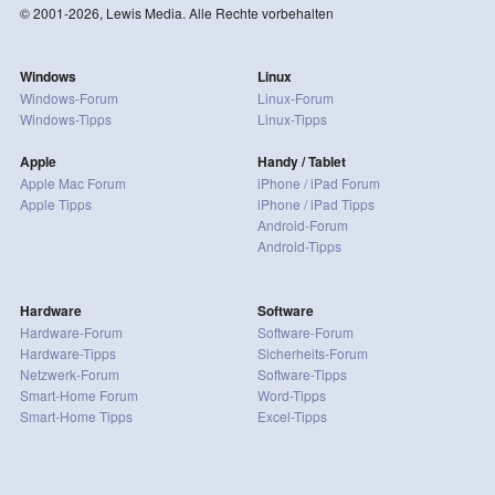
© 2001-2026, Lewis Media. Alle Rechte vorbehalten
Windows
Linux
Windows-Forum
Linux-Forum
Windows-Tipps
Linux-Tipps
Apple
Handy / Tablet
Apple Mac Forum
iPhone / iPad Forum
Apple Tipps
iPhone / iPad Tipps
Android-Forum
Android-Tipps
Hardware
Software
Hardware-Forum
Software-Forum
Hardware-Tipps
Sicherheits-Forum
Netzwerk-Forum
Software-Tipps
Smart-Home Forum
Word-Tipps
Smart-Home Tipps
Excel-Tipps