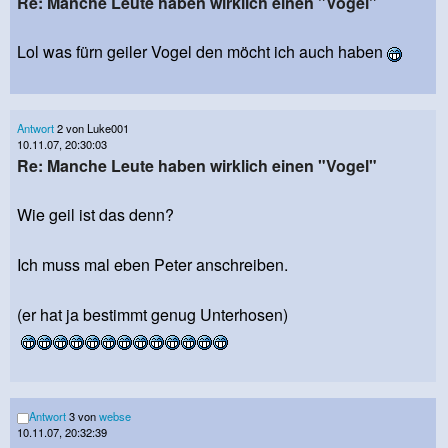
Re: Manche Leute haben wirklich einen "Vogel"
Lol was fürn geiler Vogel den möcht ich auch haben
Antwort
2 von Luke001
10.11.07, 20:30:03
Re: Manche Leute haben wirklich einen "Vogel"
Wie geil ist das denn?
Ich muss mal eben Peter anschreiben.
(er hat ja bestimmt genug Unterhosen)
Antwort
3 von
webse
10.11.07, 20:32:39