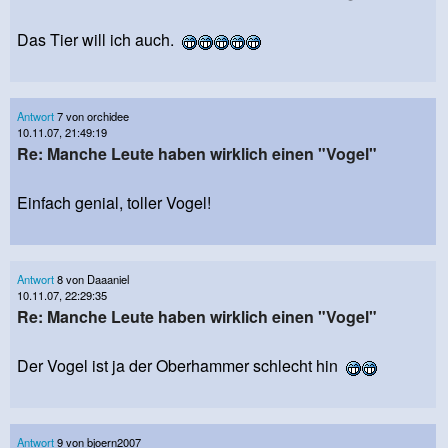
Das Tier will ich auch.
Antwort
7 von orchidee
10.11.07, 21:49:19
Re: Manche Leute haben wirklich einen "Vogel"
Einfach genial, toller Vogel!
Antwort
8 von Daaaniel
10.11.07, 22:29:35
Re: Manche Leute haben wirklich einen "Vogel"
Der Vogel ist ja der Oberhammer schlecht hin
Antwort
9 von bjoern2007