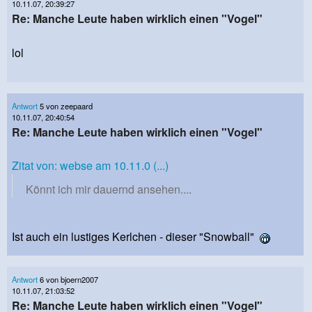
10.11.07, 20:39:27
Re: Manche Leute haben wirklich einen "Vogel"
lol
Antwort
5 von zeepaard
10.11.07, 20:40:54
Re: Manche Leute haben wirklich einen "Vogel"
Zitat von: webse am 10.11.0 (...)
Könnt ich mir dauernd ansehen....
Ist auch ein lustiges Kerlchen - dieser "Snowball"
Antwort
6 von bjoern2007
10.11.07, 21:03:52
Re: Manche Leute haben wirklich einen "Vogel"