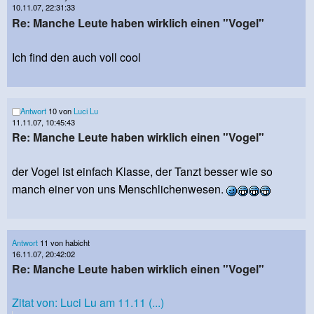
10.11.07, 22:31:33
Re: Manche Leute haben wirklich einen "Vogel"
Ich find den auch voll cool
Antwort
10 von
Luci Lu
11.11.07, 10:45:43
Re: Manche Leute haben wirklich einen "Vogel"
der Vogel ist einfach Klasse, der Tanzt besser wie so
manch einer von uns Menschlichenwesen.
Antwort
11 von habicht
16.11.07, 20:42:02
Re: Manche Leute haben wirklich einen "Vogel"
Zitat von: Luci Lu am 11.11 (...)