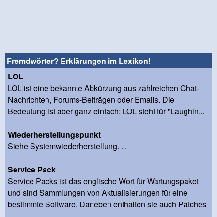
Fremdwörter? Erklärungen im Lexikon!
LOL
LOL ist eine bekannte Abkürzung aus zahlreichen Chat-
Nachrichten, Forums-Beiträgen oder Emails. Die
Bedeutung ist aber ganz einfach: LOL steht für "Laughin...
Wiederherstellungspunkt
Siehe Systemwiederherstellung. ...
Service Pack
Service Packs ist das englische Wort für Wartungspaket
und sind Sammlungen von Aktualisierungen für eine
bestimmte Software. Daneben enthalten sie auch Patches
...