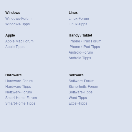
Windows
Linux
Windows-Forum
Linux-Forum
Windows-Tipps
Linux-Tipps
Apple
Handy / Tablet
Apple Mac Forum
iPhone / iPad Forum
Apple Tipps
iPhone / iPad Tipps
Android-Forum
Android-Tipps
Hardware
Software
Hardware-Forum
Software-Forum
Hardware-Tipps
Sicherheits-Forum
Netzwerk-Forum
Software-Tipps
Smart-Home Forum
Word-Tipps
Smart-Home Tipps
Excel-Tipps