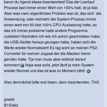
bevor du irgend etwas beantwortest! Das der Leerlauf
Prozess fast immer einen Wert von 100% hatt, ist ja klar.
Aber was mein eigentliches Problem war ist, das sich die
Anwendung, oder vielmehr der System-Prozess immer
einen wert von 60 bist 100% CPU-Auslastung hatte, so
das ich immer probleme hatte andere Programme
zustarten! Nachdem ich wie ich schon geschrieben habe,
die USB-Geräte heraus gezogen habe, haben sich die
Werte wieder Normalisiert! Es lag wohl an meinen PS2-
Converter für meinen Joypad der die Macken hevor
gerufen hatte. Tja man muss aber erstmal darauf
kommen!:
Naja was solls, jetzt läuft ja mein System
wieder Normal und das ist was im Moment zählt
Also demnächst bitte erst lesen, dann beantworten, THX
greetz
B1Sisko