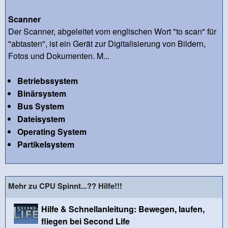
Scanner
Der Scanner, abgeleitet vom englischen Wort "to scan" für
"abtasten", ist ein Gerät zur Digitalisierung von Bildern,
Fotos und Dokumenten. M...
Betriebssystem
Binärsystem
Bus System
Dateisystem
Operating System
Partikelsystem
Mehr zu CPU Spinnt...?? Hilfe!!!
Hilfe & Schnellanleitung: Bewegen, laufen,
fliegen bei Second Life