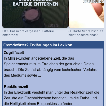
BIOS Passwort vergessen! Batterie
SD Karte Schreibschutz a
entfernen!
nicht beschreibbar?
Fremdwörter? Erklärungen im Lexikon!
Zugriffszeit
In Milisekunden angegebene Zeit, die das
Speichermedium zum Erreichen der gesuchten Daten
braucht. Die Zeit ist abhängig vom technischen Verfahren
des Mediums sowie ...
Reaktionszeit
In der Elektronik versteht man unter der Reaktionszeit die
Zeit, die ein Flachbildschirm benötigt, um die Farbe und
die Helligkeit eines Bildpunktes zu ändern. ...