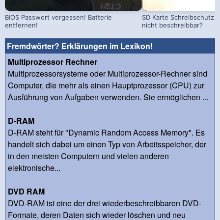
BIOS Passwort vergessen! Batterie
SD Karte Schreibschutz a
entfernen!
nicht beschreibbar?
Fremdwörter? Erklärungen im Lexikon!
Multiprozessor Rechner
Multiprozessorsysteme oder Multiprozessor-Rechner sind
Computer, die mehr als einen Hauptprozessor (CPU) zur
Ausführung von Aufgaben verwenden. Sie ermöglichen ...
D-RAM
D-RAM steht für "Dynamic Random Access Memory". Es
handelt sich dabei um einen Typ von Arbeitsspeicher, der
in den meisten Computern und vielen anderen
elektronische...
DVD RAM
DVD-RAM ist eine der drei wiederbeschreibbaren DVD-
Formate, deren Daten sich wieder löschen und neu