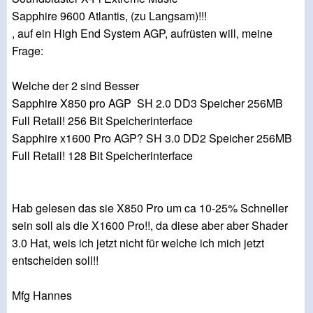
Sapphire 9600 Atlantis, (zu Langsam)!!!
, auf ein High End System AGP, aufrüsten will, meine
Frage:
Welche der 2 sind Besser
Sapphire X850 pro AGP SH 2.0 DD3 Speicher 256MB
Full Retail! 256 Bit Speicherinterface
Sapphire x1600 Pro AGP? SH 3.0 DD2 Speicher 256MB
Full Retail! 128 Bit Speicherinterface
Hab gelesen das sie X850 Pro um ca 10-25% Schneller
sein soll als die X1600 Pro!!, da diese aber aber Shader
3.0 Hat, weis ich jetzt nicht für welche ich mich jetzt
entscheiden soll!!
Mfg Hannes