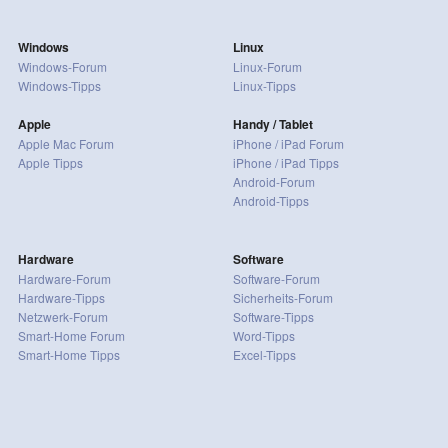
Windows
Linux
Windows-Forum
Linux-Forum
Windows-Tipps
Linux-Tipps
Apple
Handy / Tablet
Apple Mac Forum
iPhone / iPad Forum
Apple Tipps
iPhone / iPad Tipps
Android-Forum
Android-Tipps
Hardware
Software
Hardware-Forum
Software-Forum
Hardware-Tipps
Sicherheits-Forum
Netzwerk-Forum
Software-Tipps
Smart-Home Forum
Word-Tipps
Smart-Home Tipps
Excel-Tipps