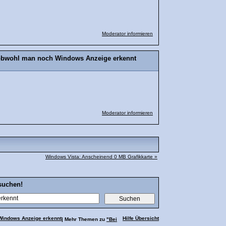
Moderator informieren
 obwohl man noch Windows Anzeige erkennt
Moderator informieren
Windows Vista: Anscheinend 0 MB Grafikkarte »
suchen!
Windows Anzeige erkennt
Hilfe Übersicht
| Mehr Themen zu
"Bei