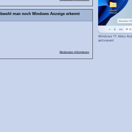
 obwohl man noch Windows Anzeige erkennt
Windows 11: Akku-Anz
aktivieren!
Moderator informieren