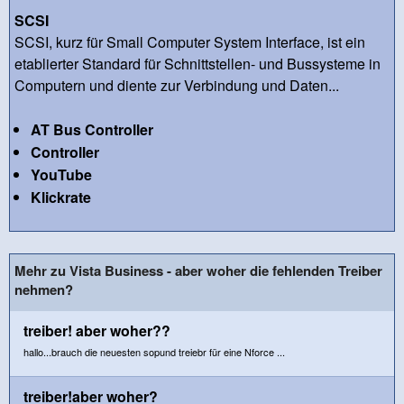
SCSI
SCSI, kurz für Small Computer System Interface, ist ein
etablierter Standard für Schnittstellen- und Bussysteme in
Computern und diente zur Verbindung und Daten...
AT Bus Controller
Controller
YouTube
Klickrate
Mehr zu Vista Business - aber woher die fehlenden Treiber
nehmen?
treiber! aber woher??
hallo...brauch die neuesten sopund treiebr für eine Nforce ...
treiber!aber woher?