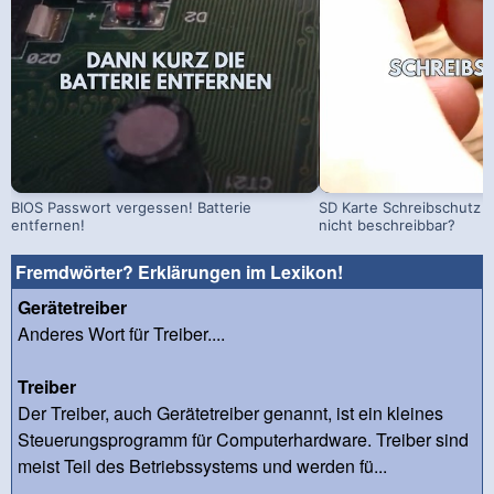
BIOS Passwort vergessen! Batterie
SD Karte Schreibschutz a
entfernen!
nicht beschreibbar?
Fremdwörter? Erklärungen im Lexikon!
Gerätetreiber
Anderes Wort für Treiber....
Treiber
Der Treiber, auch Gerätetreiber genannt, ist ein kleines
Steuerungsprogramm für Computerhardware. Treiber sind
meist Teil des Betriebssystems und werden fü...