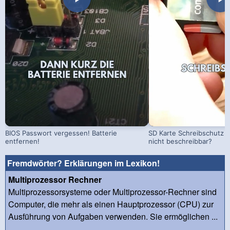
BIOS Passwort vergessen! Batterie
SD Karte Schreibschutz a
entfernen!
nicht beschreibbar?
Fremdwörter? Erklärungen im Lexikon!
Multiprozessor Rechner
Multiprozessorsysteme oder Multiprozessor-Rechner sind
Computer, die mehr als einen Hauptprozessor (CPU) zur
Ausführung von Aufgaben verwenden. Sie ermöglichen ...