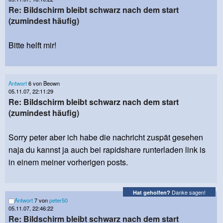
Re: Bildschirm bleibt schwarz nach dem start
(zumindest häufig)
Bitte helft mir!
Antwort
6 von Beown
05.11.07, 22:11:29
Re: Bildschirm bleibt schwarz nach dem start
(zumindest häufig)
Sorry peter aber ich habe die nachricht zuspät gesehen
naja du kannst ja auch bei rapidshare runterladen link is
in einem meiner vorherigen posts.
Danke sagen!
Hat geholfen?
Antwort
7 von
peter50
05.11.07, 22:46:22
Re: Bildschirm bleibt schwarz nach dem start