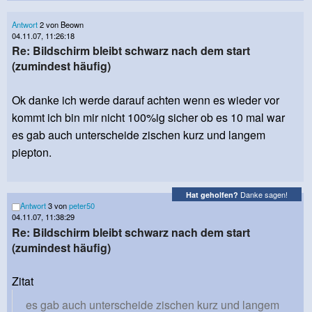
Antwort
2 von Beown
04.11.07, 11:26:18
Re: Bildschirm bleibt schwarz nach dem start
(zumindest häufig)
Ok danke ich werde darauf achten wenn es wieder vor
kommt ich bin mir nicht 100%ig sicher ob es 10 mal war
es gab auch unterscheide zischen kurz und langem
piepton.
Danke sagen!
Hat geholfen?
Antwort
3 von
peter50
04.11.07, 11:38:29
Re: Bildschirm bleibt schwarz nach dem start
(zumindest häufig)
Zitat
es gab auch unterscheide zischen kurz und langem