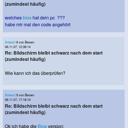
(zumindest häufig)
welches
bios
hat dein pc ???
habe mir mal den code angehört
Antwort
8 von Beown
06.11.07, 12:38:14
Re: Bildschirm bleibt schwarz nach dem start
(zumindest häufig)
Wie kann ich das überprüfen?
Antwort
9 von Beown
06.11.07, 17:18:10
Re: Bildschirm bleibt schwarz nach dem start
(zumindest häufig)
Ok ich habe die
Bios
version: