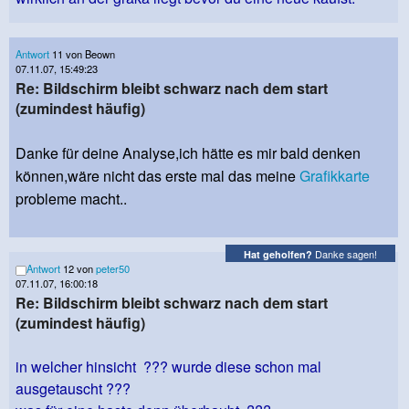
Antwort
11 von Beown
07.11.07, 15:49:23
Re: Bildschirm bleibt schwarz nach dem start
(zumindest häufig)
Danke für deine Analyse,ich hätte es mir bald denken
können,wäre nicht das erste mal das meine
Grafikkarte
probleme macht..
Danke sagen!
Hat geholfen?
Antwort
12 von
peter50
07.11.07, 16:00:18
Re: Bildschirm bleibt schwarz nach dem start
(zumindest häufig)
in welcher hinsicht ??? wurde diese schon mal
ausgetauscht ???