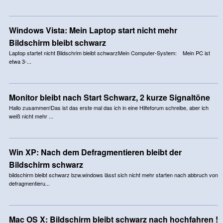
Windows Vista: Mein Laptop start nicht mehr
Bildschirm bleibt schwarz
Laptop startet nicht Bildschrim bleibt schwarzMein Computer-System: Mein PC ist
etwa 3-...
Monitor bleibt nach Start Schwarz, 2 kurze Signaltöne
Hallo zusammen!Das ist das erste mal das ich in eine Hilfeforum schreibe, aber ich
weiß nicht mehr ...
Win XP: Nach dem Defragmentieren bleibt der
Bildschirm schwarz
bildschirm bleibt schwarz bzw.windows lässt sich nicht mehr starten nach abbruch von
defragmentieru...
Mac OS X: Bildschirm bleibt schwarz nach hochfahren !