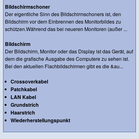
Bildschirmschoner
Der eigentliche Sinn des Bildschirmschoners ist, den
Bildschirm vor dem Einbrennen des Monitorbildes zu
schützen.Während das bei neueren Monitoren (außer ...
Bildschirm
Der Bildschirm, Monitor oder das Display ist das Gerät, auf
dem die grafische Ausgabe des Computere zu sehen ist.
Bei den aktuellen Flachbildschirmen gibt es die &au...
Crossoverkabel
Patchkabel
LAN Kabel
Grundstrich
Haarstrich
Wiederherstellungspunkt