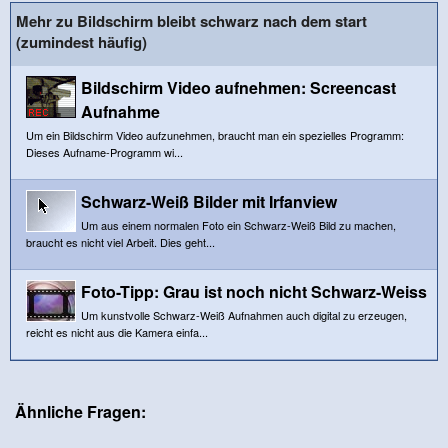
Mehr zu Bildschirm bleibt schwarz nach dem start
(zumindest häufig)
Bildschirm Video aufnehmen: Screencast
Aufnahme
Um ein Bildschirm Video aufzunehmen, braucht man ein spezielles Programm:
Dieses Aufname-Programm wi...
Schwarz-Weiß Bilder mit Irfanview
Um aus einem normalen Foto ein Schwarz-Weiß Bild zu machen,
braucht es nicht viel Arbeit. Dies geht...
Foto-Tipp: Grau ist noch nicht Schwarz-Weiss
Um kunstvolle Schwarz-Weiß Aufnahmen auch digital zu erzeugen,
reicht es nicht aus die Kamera einfa...
Ähnliche Fragen: