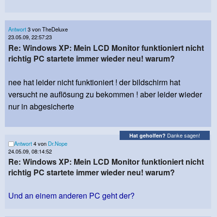
Antwort
3 von TheDeluxe
23.05.09, 22:57:23
Re: Windows XP: Mein LCD Monitor funktioniert nicht
richtig PC startete immer wieder neu! warum?
nee hat leider nicht funktioniert ! der bildschirm hat
versucht ne auflösung zu bekommen ! aber leider wieder
nur in abgesicherte
Danke sagen!
Hat geholfen?
Antwort
4 von
Dr.Nope
24.05.09, 08:14:52
Re: Windows XP: Mein LCD Monitor funktioniert nicht
richtig PC startete immer wieder neu! warum?
Und an einem anderen PC geht der?