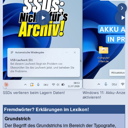
SSDs verlieren beim Lagern Daten!
Windows 11: Akku-Anzeig
aktivieren!
Fremdwörter? Erklärungen im Lexikon!
Grundstrich
Der Begriff des Grundstrichs im Bereich der Typografie,