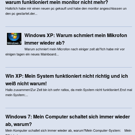
warum funktioniert mein monitor nicht mehr?
Hallo!ich habe mir einen neuen pc gekauft und habe den monitor angeschlossen un
den pc gestartet.der...
Windows XP: Warum schmiert mein Mikrofon
immer wieder ab?
Warum schmiert mein Microfon nach einiger zeit ab?Ich habe mir vor
einigen tagen ein neues Mainboard...
Win XP: Mein System funktioniert nicht richtig und ich
weiß nicht warum!
Hallo zusammen!Zur Zeit bin ich sehr ratlos, da mein System nicht funktioniert.Erst mal
mein System:...
Windows 7: Mein Computer schaltet sich immer wieder
ab, warum?
Mein Komputer schaltet sich immer wieder ab, warum?Mein Computer-System: Mein