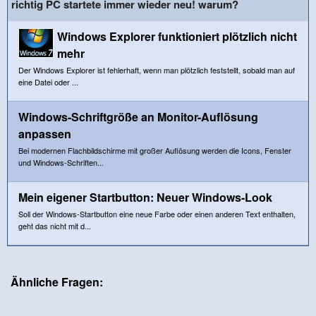
richtig PC startete immer wieder neu! warum?
Windows Explorer funktioniert plötzlich nicht
mehr
Der Windows Explorer ist fehlerhaft, wenn man plötzlich feststellt, sobald man auf
eine Datei oder ...
Windows-Schriftgröße an Monitor-Auflösung
anpassen
Bei modernen Flachbildschirme mit großer Auflösung werden die Icons, Fenster
und Windows-Schriften...
Mein eigener Startbutton: Neuer Windows-Look
Soll der Windows-Startbutton eine neue Farbe oder einen anderen Text enthalten,
geht das nicht mit d...
Ähnliche Fragen: