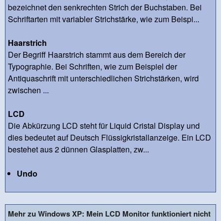
bezeichnet den senkrechten Strich der Buchstaben. Bei
Schriftarten mit variabler Strichstärke, wie zum Beispi...
Haarstrich
Der Begriff Haarstrich stammt aus dem Bereich der
Typographie. Bei Schriften, wie zum Beispiel der
Antiquaschrift mit unterschiedlichen Strichstärken, wird
zwischen ...
LCD
Die Abkürzung LCD steht für Liquid Cristal Display und
dies bedeutet auf Deutsch Flüssigkristallanzeige. Ein LCD
bestehet aus 2 dünnen Glasplatten, zw...
Undo
Mehr zu Windows XP: Mein LCD Monitor funktioniert nicht