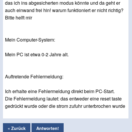
das ich ins abgesicherten modus könnte und da geht er
auch einwand frei hin! warum funktioniert er nicht richtig?
Bitte helft mir
Mein Computer-System:
Mein PC ist etwa 0-2 Jahre alt.
Auftretende Fehlermeldung:
Ich erhalte eine Fehlermeldung direkt beim PC-Start.
Die Fehlermeldung lautet: das entweder eine reset taste
gedrückt wurde oder die strom zufuhr unterbrochen wurde
« Zurück
Antworten!