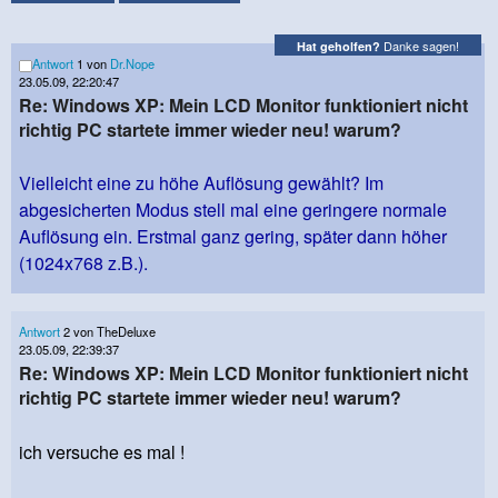
Danke sagen!
Hat geholfen?
Antwort
1 von
Dr.Nope
23.05.09, 22:20:47
Re: Windows XP: Mein LCD Monitor funktioniert nicht
richtig PC startete immer wieder neu! warum?
Vielleicht eine zu höhe Auflösung gewählt? Im
abgesicherten Modus stell mal eine geringere normale
Auflösung ein. Erstmal ganz gering, später dann höher
(1024x768 z.B.).
Antwort
2 von TheDeluxe
23.05.09, 22:39:37
Re: Windows XP: Mein LCD Monitor funktioniert nicht
richtig PC startete immer wieder neu! warum?
ich versuche es mal !