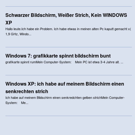
Schwarzer Bildschirm, Weißer Strich, Kein WINDOWS
XP
Hallo leute.Ich habe ein Problem. Ich habe etwas in meinen alten Pc kaputt gemacht x(
1,9 GHz, Windo...
Windows 7: grafikkarte spinnt bildschirm bunt
grafikarte spinnt rumMein Computer-System: Mein PC ist etwa 3-4 Jahre alt. ...
Windows XP: ich habe auf meinem Bildschirm einen
senkrechten strich
Ich habe auf meinem Bildschirm einen senkredchten gelben strichMein Computer-
System: Me...