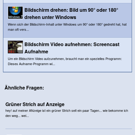
Bildschirm drehen: Bild um 90° oder 180°
drehen unter Windows
Wenn sich der Bildschirm-Inhalt unter Windows um 90° oder 180° gedreht hat, hat
man oft vers...
Bildschirm Video aufnehmen: Screencast
Aufnahme
Um ein Bildschirm Video aufzunehmen, braucht man ein spezielles Programm:
Dieses Aufname-Programm wi...
Ähnliche Fragen:
Grüner Strich auf Anzeige
hey! auf meiner ANzeige ist ein grüner Strich seit ein paar Tagen... wie bekomme ich
den weg... wei...