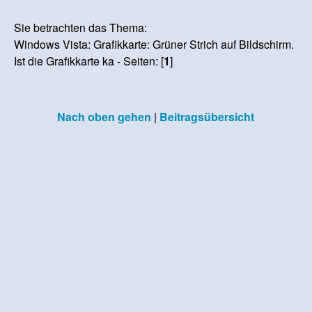
Sie betrachten das Thema:
Windows Vista: Grafikkarte: Grüner Strich auf Bildschirm.
Ist die Grafikkarte ka - Seiten: [
1
]
Nach oben gehen
|
Beitragsübersicht