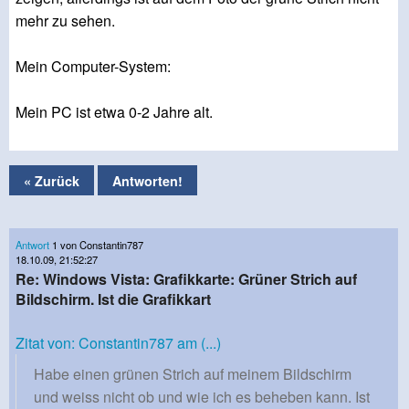
mehr zu sehen.
Mein Computer-System:
Mein PC ist etwa 0-2 Jahre alt.
« Zurück
Antworten!
Antwort
1 von Constantin787
18.10.09, 21:52:27
Re: Windows Vista: Grafikkarte: Grüner Strich auf
Bildschirm. Ist die Grafikkart
Zitat von: Constantin787 am (...)
Habe einen grünen Strich auf meinem Bildschirm
und weiss nicht ob und wie ich es beheben kann. Ist