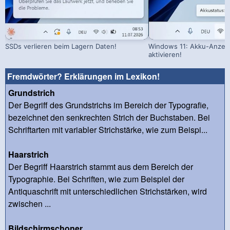
SSDs verlieren beim Lagern Daten!
Windows 11: Akku-Anzeig
aktivieren!
Fremdwörter? Erklärungen im Lexikon!
Grundstrich
Der Begriff des Grundstrichs im Bereich der Typografie,
bezeichnet den senkrechten Strich der Buchstaben. Bei
Schriftarten mit variabler Strichstärke, wie zum Beispi...
Haarstrich
Der Begriff Haarstrich stammt aus dem Bereich der
Typographie. Bei Schriften, wie zum Beispiel der
Antiquaschrift mit unterschiedlichen Strichstärken, wird
zwischen ...
Bildschirmschoner