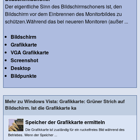
Der eigentliche Sinn des Bildschirmschoners ist, den
Bildschirm vor dem Einbrennen des Monitorbildes zu
schützen.Während das bei neueren Monitoren (außer ...
Bildschirm
Grafikkarte
VGA Grafikkarte
Screenshot
Desktop
Bildpunkte
Mehr zu Windows Vista: Grafikkarte: Grüner Strich auf
Bildschirm. Ist die Grafikkarte ka
Speicher der Grafikkarte ermitteln
Die Grafikkarte ist zuständig für ein ruckelfreies Bild während des
Betriebes. Wenn der Speicher ...