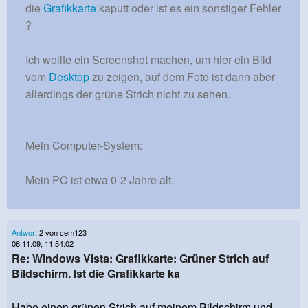
die
Grafikkarte
kaputt oder ist es ein sonstiger Fehler
?
Ich wollte ein Screenshot machen, um hier ein Bild
vom
Desktop
zu zeigen, auf dem Foto ist dann aber
allerdings der grüne Strich nicht zu sehen.
Mein Computer-System:
Mein PC ist etwa 0-2 Jahre alt.
Antwort
2 von cem123
06.11.09, 11:54:02
Re: Windows Vista: Grafikkarte: Grüner Strich auf
Bildschirm. Ist die Grafikkarte ka
Habe einen grünen Strich auf meinem Bildschirm und