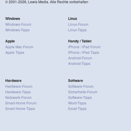
© 2001-2026, Lewis Media. Alle Rechte vorbehalten
Windows
Linux
Windows-Forum
Linux-Forum
Windows-Tipps
Linux-Tipps
Apple
Handy / Tablet
Apple Mac Forum
iPhone / iPad Forum
Apple Tipps
iPhone / iPad Tipps
Android-Forum
Android-Tipps
Hardware
Software
Hardware-Forum
Software-Forum
Hardware-Tipps
Sicherheits-Forum
Netzwerk-Forum
Software-Tipps
Smart-Home Forum
Word-Tipps
Smart-Home Tipps
Excel-Tipps