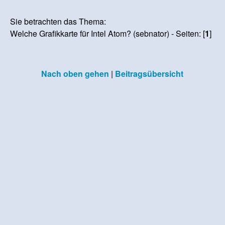
Sie betrachten das Thema:
Welche Grafikkarte für Intel Atom? (sebnator) - Seiten: [
1
]
Nach oben gehen
|
Beitragsübersicht