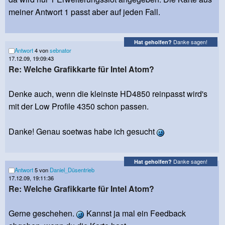
meiner Antwort 1 passt aber auf jeden Fall.
Danke sagen!
Hat geholfen?
Antwort
4 von
sebnator
17.12.09, 19:09:43
Re: Welche Grafikkarte für Intel Atom?
Denke auch, wenn die kleinste HD4850 reinpasst wird's
mit der Low Profile 4350 schon passen.
Danke! Genau soetwas habe ich gesucht
Danke sagen!
Hat geholfen?
Antwort
5 von
Daniel_Düsentrieb
17.12.09, 19:11:36
Re: Welche Grafikkarte für Intel Atom?
Gerne geschehen.
Kannst ja mal ein Feedback