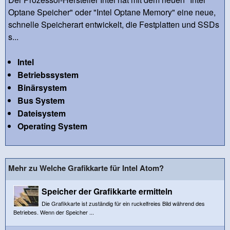
Optane Speicher" oder "Intel Optane Memory" eine neue,
schnelle Speicherart entwickelt, die Festplatten und SSDs
s...
Intel
Betriebssystem
Binärsystem
Bus System
Dateisystem
Operating System
Mehr zu Welche Grafikkarte für Intel Atom?
Speicher der Grafikkarte ermitteln
Die Grafikkarte ist zuständig für ein ruckelfreies Bild während des
Betriebes. Wenn der Speicher ...