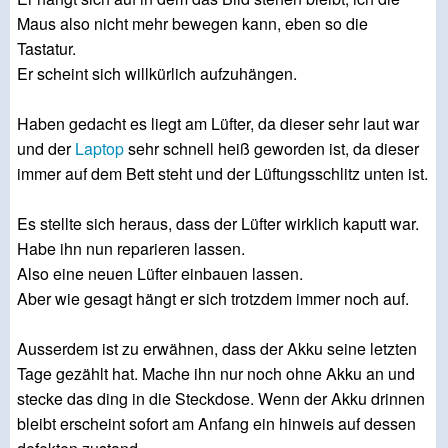
Maus also nicht mehr bewegen kann, eben so die
Tastatur.
Er scheint sich willkürlich aufzuhängen.
Haben gedacht es liegt am Lüfter, da dieser sehr laut war
und der
Laptop
sehr schnell heiß geworden ist, da dieser
immer auf dem Bett steht und der Lüftungsschlitz unten ist.
Es stellte sich heraus, dass der Lüfter wirklich kaputt war.
Habe ihn nun reparieren lassen.
Also eine neuen Lüfter einbauen lassen.
Aber wie gesagt hängt er sich trotzdem immer noch auf.
Ausserdem ist zu erwähnen, dass der Akku seine letzten
Tage gezählt hat. Mache ihn nur noch ohne Akku an und
stecke das ding in die Steckdose. Wenn der Akku drinnen
bleibt erscheint sofort am Anfang ein hinweis auf dessen