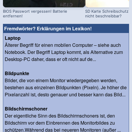
BIOS Passwort vergessen! Batterie
SD Karte Schreibschutz a
entfernen!
nicht beschreibbar?
Fremdwörter? Erklärungen im Lexikon!
Laptop
Älterer Begriff für einen mobilen Computer – siehe auch
Notebook. Der Begriff Laptop kommt, als Alternative zum
Desktop-PC daher, dass er oft nicht auf de...
Bildpunkte
Bilder, die von einem Monitor wiedergegeben werden,
bestehen aus einzelnen Bildpunkten (Pixeln). Je höher die
Pixelanzahl ist, desto genauer und besser kann das Bild...
Bildschirmschoner
Der eigentliche Sinn des Bildschirmschoners ist, den
Bildschirm vor dem Einbrennen des Monitorbildes zu
schützen.Während das bei neueren Monitoren (außer ...