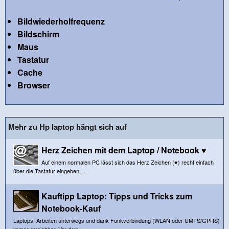
Bildwiederholfrequenz
Bildschirm
Maus
Tastatur
Cache
Browser
Mehr zu Hp laptop hängt sich auf
Herz Zeichen mit dem Laptop / Notebook ♥
Auf einem normalen PC lässt sich das Herz Zeichen (♥) recht einfach
über die Tastatur eingeben, ...
Kauftipp Laptop: Tipps und Tricks zum
Notebook-Kauf
Laptops: Arbeiten unterwegs und dank Funkverbindung (WLAN oder UMTS/GPRS)
immer erreichbar. Vor dem ...