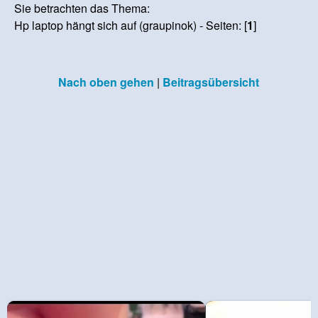
Sie betrachten das Thema:
Hp laptop hängt sich auf (graupinok) - Seiten: [
1
]
Nach oben gehen
|
Beitragsübersicht