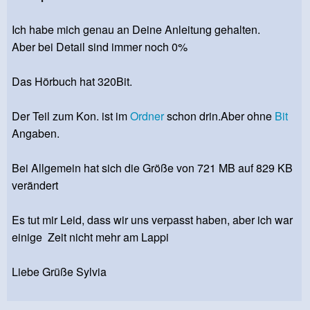
Ich habe mich genau an Deine Anleitung gehalten.
Aber bei Detail sind immer noch 0%
Das Hörbuch hat 320Bit.
Der Teil zum Kon. ist im
Ordner
schon drin.Aber ohne
Bit
Angaben.
Bei Allgemein hat sich die Größe von 721 MB auf 829 KB
verändert
Es tut mir Leid, dass wir uns verpasst haben, aber ich war
einige Zeit nicht mehr am Lappi
Liebe Grüße Sylvia