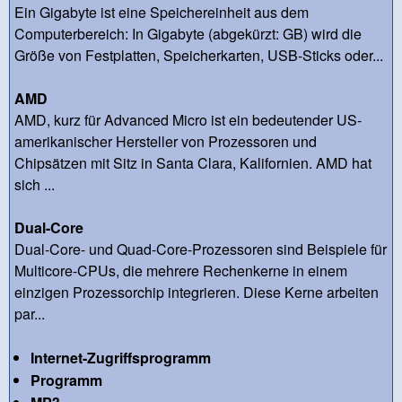
Ein Gigabyte ist eine Speichereinheit aus dem
Computerbereich: In Gigabyte (abgekürzt: GB) wird die
Größe von Festplatten, Speicherkarten, USB-Sticks oder...
AMD
AMD, kurz für Advanced Micro ist ein bedeutender US-
amerikanischer Hersteller von Prozessoren und
Chipsätzen mit Sitz in Santa Clara, Kalifornien. AMD hat
sich ...
Dual-Core
Dual-Core- und Quad-Core-Prozessoren sind Beispiele für
Multicore-CPUs, die mehrere Rechenkerne in einem
einzigen Prozessorchip integrieren. Diese Kerne arbeiten
par...
Internet-Zugriffsprogramm
Programm