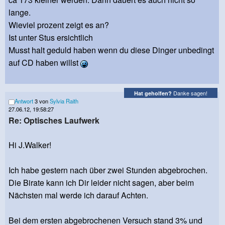
lange.
Wieviel prozent zeigt es an?
Ist unter Stus ersichtlich
Musst halt geduld haben wenn du diese Dinger unbedingt
auf CD haben willst
Danke sagen!
Hat geholfen?
Antwort
3 von
Sylvia Raith
27.06.12, 19:58:27
Re: Optisches Laufwerk
Hi J.Walker!
Ich habe gestern nach über zwei Stunden abgebrochen.
Die Birate kann ich Dir leider nicht sagen, aber beim
Nächsten mal werde ich darauf Achten.
Bei dem ersten abgebrochenen Versuch stand 3% und