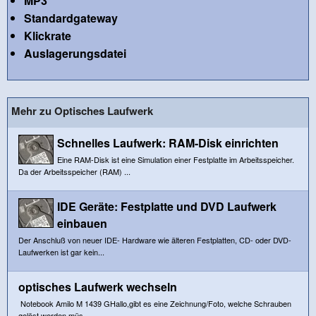
MP3
Standardgateway
Klickrate
Auslagerungsdatei
Mehr zu Optisches Laufwerk
Schnelles Laufwerk: RAM-Disk einrichten
Eine RAM-Disk ist eine Simulation einer Festplatte im Arbeitsspeicher.
Da der Arbeitsspeicher (RAM) ...
IDE Geräte: Festplatte und DVD Laufwerk
einbauen
Der Anschluß von neuer IDE- Hardware wie älteren Festplatten, CD- oder DVD-
Laufwerken ist gar kein...
optisches Laufwerk wechseln
Notebook Amilo M 1439 GHallo,gibt es eine Zeichnung/Foto, welche Schrauben
gelöst werden müs...