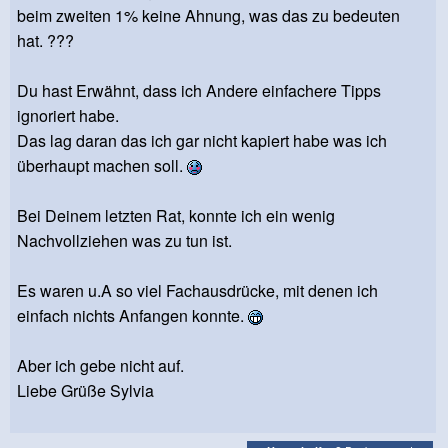
beim zweiten 1% keine Ahnung, was das zu bedeuten
hat. ???
Du hast Erwähnt, dass ich Andere einfachere Tipps
ignoriert habe.
Das lag daran das ich gar nicht kapiert habe was ich
überhaupt machen soll.
Bei Deinem letzten Rat, konnte ich ein wenig
Nachvollziehen was zu tun ist.
Es waren u.A so viel Fachausdrücke, mit denen ich
einfach nichts Anfangen konnte.
Aber ich gebe nicht auf.
Liebe Grüße Sylvia