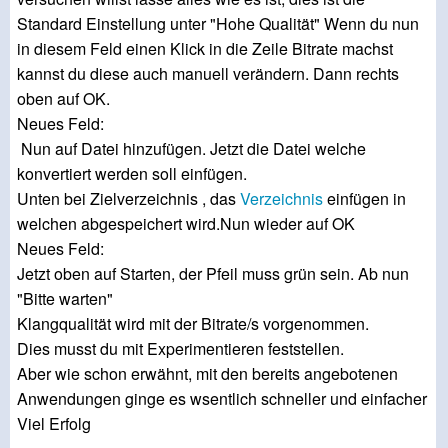
Standard Einstellung unter "Hohe Qualität" Wenn du nun
in diesem Feld einen Klick in die Zeile Bitrate machst
kannst du diese auch manuell verändern. Dann rechts
oben auf OK.
Neues Feld:
Nun auf Datei hinzufügen. Jetzt die Datei welche
konvertiert werden soll einfügen.
Unten bei Zielverzeichnis , das
Verzeichnis
einfügen in
welchen abgespeichert wird.Nun wieder auf OK
Neues Feld:
Jetzt oben auf Starten, der Pfeil muss grün sein. Ab nun
"Bitte warten"
Klangqualität wird mit der Bitrate/s vorgenommen.
Dies musst du mit Experimentieren feststellen.
Aber wie schon erwähnt, mit den bereits angebotenen
Anwendungen ginge es wsentlich schneller und einfacher
Viel Erfolg