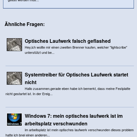
Ähnliche Fragen:
Optisches Laufwerk falsch geflashed
Hey,ich wollte mir einen zweiten Brenner kaufen, welcher "lightscribe"
unterstützt und be...
Systemtreiber für Optisches Laufwerk startet
nicht
Hallo zusammen,gerade eben habe ich bemerkt, dass meine Festplatte
nicht gestartet ist. In der Ereig...
Windows 7: mein optisches laufwerk ist im
arbeitsplatz verschwunden
im arbeitsplatz ist mein optisches laufwerk verschwunden dieses problem
hatte ich bnei einen anderen...