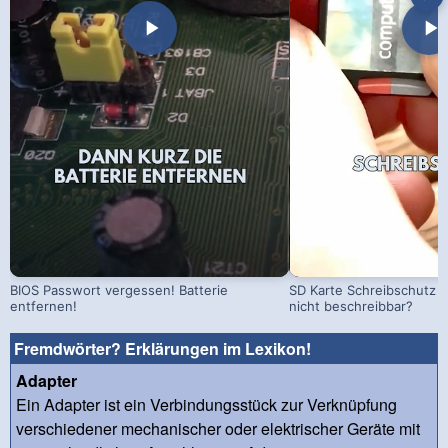
BIOS Passwort vergessen! Batterie
SD Karte Schreibschutz a
entfernen!
nicht beschreibbar?
Fremdwörter? Erklärungen im Lexikon!
Adapter
Ein Adapter ist ein Verbindungsstück zur Verknüpfung
verschiedener mechanischer oder elektrischer Geräte mit