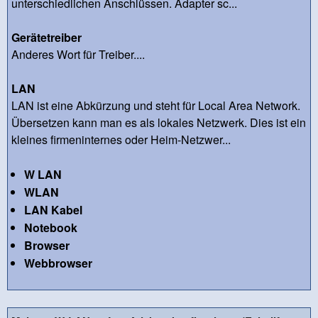
unterschiedlichen Anschlüssen. Adapter sc...
Gerätetreiber
Anderes Wort für Treiber....
LAN
LAN ist eine Abkürzung und steht für Local Area Network.
Übersetzen kann man es als lokales Netzwerk. Dies ist ein
kleines firmeninternes oder Heim-Netzwer...
W LAN
WLAN
LAN Kabel
Notebook
Browser
Webbrowser