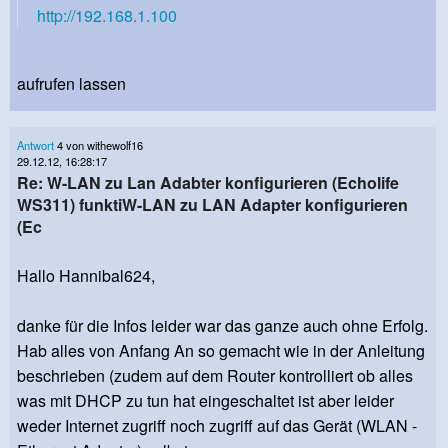
http://192.168.1.100
aufrufen lassen
Antwort
4 von withewolf16
29.12.12, 16:28:17
Re: W-LAN zu Lan Adabter konfigurieren (Echolife
WS311) funktiW-LAN zu LAN Adapter konfigurieren
(Ec
Hallo Hannibal624,
danke für die Infos leider war das ganze auch ohne Erfolg.
Hab alles von Anfang An so gemacht wie in der Anleitung
beschrieben (zudem auf dem Router kontrolliert ob alles
was mit DHCP zu tun hat eingeschaltet ist aber leider
weder Internet zugriff noch zugriff auf das Gerät (WLAN -