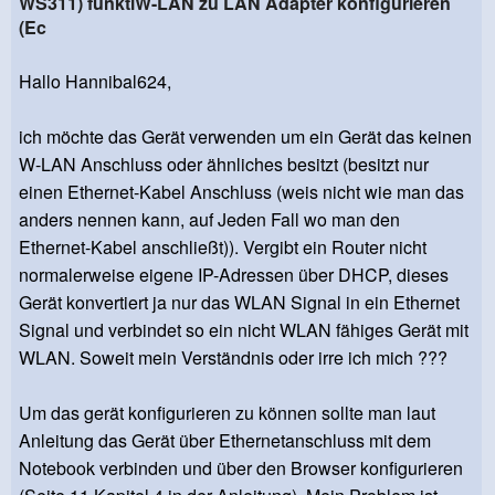
WS311) funktiW-LAN zu LAN Adapter konfigurieren
(Ec
Hallo Hannibal624,
ich möchte das Gerät verwenden um ein Gerät das keinen
W-LAN Anschluss oder ähnliches besitzt (besitzt nur
einen Ethernet-Kabel Anschluss (weis nicht wie man das
anders nennen kann, auf Jeden Fall wo man den
Ethernet-Kabel anschließt)). Vergibt ein Router nicht
normalerweise eigene IP-Adressen über DHCP, dieses
Gerät konvertiert ja nur das WLAN Signal in ein Ethernet
Signal und verbindet so ein nicht WLAN fähiges Gerät mit
WLAN. Soweit mein Verständnis oder irre ich mich ???
Um das gerät konfigurieren zu können sollte man laut
Anleitung das Gerät über Ethernetanschluss mit dem
Notebook verbinden und über den Browser konfigurieren