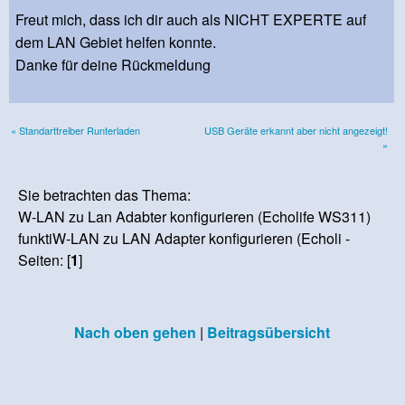
Freut mich, dass ich dir auch als NICHT EXPERTE auf
dem LAN Gebiet helfen konnte.
Danke für deine Rückmeldung
« Standarttreiber Runterladen
USB Geräte erkannt aber nicht angezeigt!
»
Sie betrachten das Thema:
W-LAN zu Lan Adabter konfigurieren (Echolife WS311)
funktiW-LAN zu LAN Adapter konfigurieren (Echoli -
Seiten: [
1
]
Nach oben gehen
|
Beitragsübersicht