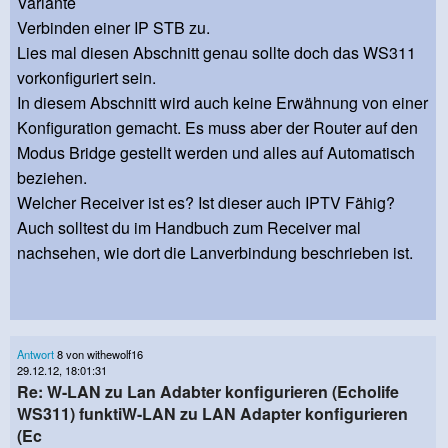
Variante
Verbinden einer IP STB zu.
Lies mal diesen Abschnitt genau sollte doch das WS311
vorkonfiguriert sein.
In diesem Abschnitt wird auch keine Erwähnung von einer
Konfiguration gemacht. Es muss aber der Router auf den
Modus Bridge gestellt werden und alles auf Automatisch
beziehen.
Welcher Receiver ist es? Ist dieser auch IPTV Fähig?
Auch solltest du im Handbuch zum Receiver mal
nachsehen, wie dort die Lanverbindung beschrieben ist.
Antwort
8 von withewolf16
29.12.12, 18:01:31
Re: W-LAN zu Lan Adabter konfigurieren (Echolife
WS311) funktiW-LAN zu LAN Adapter konfigurieren
(Ec