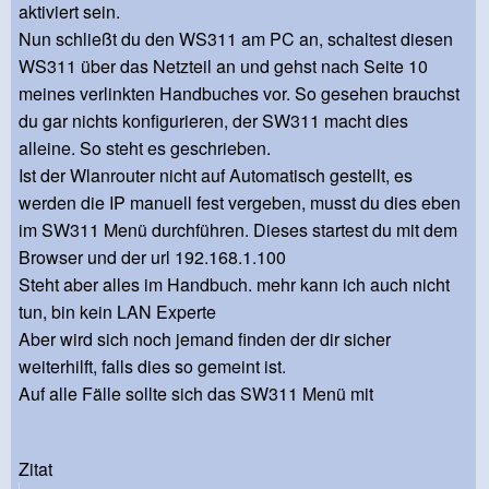
aktiviert sein.
Nun schließt du den WS311 am PC an, schaltest diesen
WS311 über das Netzteil an und gehst nach Seite 10
meines verlinkten Handbuches vor. So gesehen brauchst
du gar nichts konfigurieren, der SW311 macht dies
alleine. So steht es geschrieben.
Ist der Wlanrouter nicht auf Automatisch gestellt, es
werden die IP manuell fest vergeben, musst du dies eben
im SW311 Menü durchführen. Dieses startest du mit dem
Browser und der url 192.168.1.100
Steht aber alles im Handbuch. mehr kann ich auch nicht
tun, bin kein LAN Experte
Aber wird sich noch jemand finden der dir sicher
weiterhilft, falls dies so gemeint ist.
Auf alle Fälle sollte sich das SW311 Menü mit
Zitat