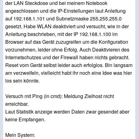
der LAN Steckdose und bei meinem Notebook
angeschlossen und die IP-Einstellungen laut Anleitung
auf 192.168.1.101 und Subnetzmaske 255.255.255.0
gesetzt. Habe WLAN deaktiviert und versucht, wie in der
Anleitung beschrieben, mit der IP 192.168.1.100 im
Browser auf das Gerät zuzugreifen um die Konfiguration
vorzunehmen, leider ohne Erfolg. Auch Deaktivieren des
Internetschutzes und der Firewall haben nichts gebracht.
Reset vom Gerät selbst leider auch erfolglos. Bin langsam
am verzweifeln, vielleicht habt ihr noch eine Idee was hier
los sein könnte.
Versuch mit Ping (in cmd): Meldung Zielhost nicht
erreichbar.
Laut Statistik anzeige werden Daten zwar gesendet aber
keine Empfangen.
Mein System: