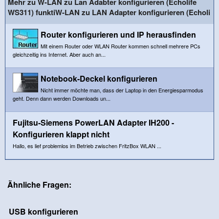
Mehr zu W-LAN zu Lan Adabter konfigurieren (Echolife
WS311) funktiW-LAN zu LAN Adapter konfigurieren (Echoli
Router konfigurieren und IP herausfinden
Mit einem Router oder WLAN Router kommen schnell mehrere PCs
gleichzeitig ins Internet. Aber auch an...
Notebook-Deckel konfigurieren
Nicht immer möchte man, dass der Laptop in den Energiesparmodus
geht. Denn dann werden Downloads un...
Fujitsu-Siemens PowerLAN Adapter IH200 -
Konfigurieren klappt nicht
Hallo, es lief problemlos im Betrieb zwischen FritzBox WLAN ...
Ähnliche Fragen:
USB konfigurieren