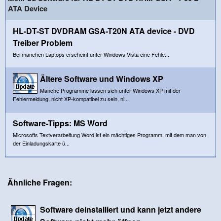
ATA Device
HL-DT-ST DVDRAM GSA-T20N ATA device - DVD
Treiber Problem
Bei manchen Laptops erscheint unter Windows Vista eine Fehle...
Ältere Software und Windows XP
Manche Programme lassen sich unter Windows XP mit der
Fehlermeldung, nicht XP-kompatibel zu sein, ni...
Software-Tipps: MS Word
Microsofts Textverarbeitung Word ist ein mächtiges Programm, mit dem man von
der Einladungskarte ü...
Ähnliche Fragen:
Software deinstalliert und kann jetzt andere