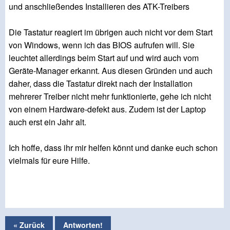
und anschließendes Installieren des ATK-Treibers
Die Tastatur reagiert im übrigen auch nicht vor dem Start
von Windows, wenn ich das BIOS aufrufen will. Sie
leuchtet allerdings beim Start auf und wird auch vom
Geräte-Manager erkannt. Aus diesen Gründen und auch
daher, dass die Tastatur direkt nach der Installation
mehrerer Treiber nicht mehr funktionierte, gehe ich nicht
von einem Hardware-defekt aus. Zudem ist der Laptop
auch erst ein Jahr alt.
Ich hoffe, dass ihr mir helfen könnt und danke euch schon
vielmals für eure Hilfe.
« Zurück
Antworten!