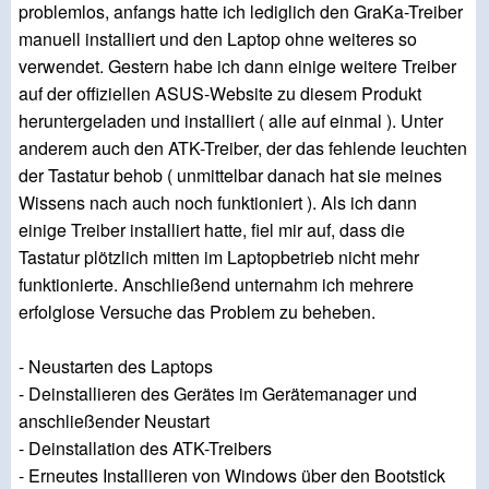
problemlos, anfangs hatte ich lediglich den GraKa-Treiber
manuell installiert und den Laptop ohne weiteres so
verwendet. Gestern habe ich dann einige weitere Treiber
auf der offiziellen ASUS-Website zu diesem Produkt
heruntergeladen und installiert ( alle auf einmal ). Unter
anderem auch den ATK-Treiber, der das fehlende leuchten
der Tastatur behob ( unmittelbar danach hat sie meines
Wissens nach auch noch funktioniert ). Als ich dann
einige Treiber installiert hatte, fiel mir auf, dass die
Tastatur plötzlich mitten im Laptopbetrieb nicht mehr
funktionierte. Anschließend unternahm ich mehrere
erfolglose Versuche das Problem zu beheben.
- Neustarten des Laptops
- Deinstallieren des Gerätes im Gerätemanager und
anschließender Neustart
- Deinstallation des ATK-Treibers
- Erneutes Installieren von Windows über den Bootstick