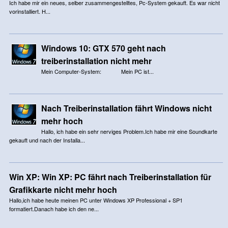
Ich habe mir ein neues, selber zusammengestelltes, Pc-System gekauft. Es war nicht
vorinstalliert. H...
Windows 10: GTX 570 geht nach
treiberinstallation nicht mehr
Mein Computer-System: Mein PC ist...
Nach Treiberinstallation fährt Windows nicht
mehr hoch
Hallo, ich habe ein sehr nerviges Problem.Ich habe mir eine Soundkarte
gekauft und nach der Installa...
Win XP: Win XP: PC fährt nach Treiberinstallation für
Grafikkarte nicht mehr hoch
Hallo,ich habe heute meinen PC unter Windows XP Professional + SP1
formatiert.Danach habe ich den ne...