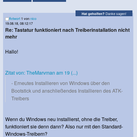
Danke sagen!
Hat geholfen?
Antwort
1 von
nico
19.08.18, 08:12:17
Re: Tastatur funktioniert nach Treiberinstallation nicht
mehr
Hallo!
Zitat von: TheMarvman am 19 (...)
- Erneutes Installieren von Windows über den
Bootstick und anschließendes Installieren des ATK-
Treibers
Wenn du Windows neu installierst, ohne die Treiber,
funktioniert sie denn dann? Also nur mit den Standard-
Windows-Treibern?