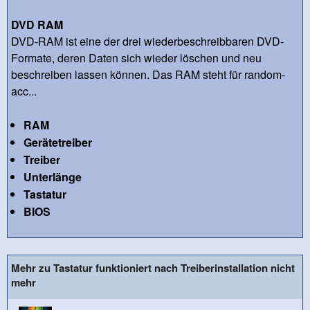
DVD RAM
DVD-RAM ist eine der drei wiederbeschreibbaren DVD-
Formate, deren Daten sich wieder löschen und neu
beschreiben lassen können. Das RAM steht für random-
acc...
RAM
Gerätetreiber
Treiber
Unterlänge
Tastatur
BIOS
Mehr zu Tastatur funktioniert nach Treiberinstallation nicht
mehr