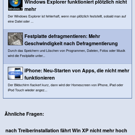
Windows Explorer funktioniert plötzlich nicht
mehr
Der Windows Explorer ist fehlerhaft, wenn man plötzlich feststellt, sobald man auf
eine Datei oder ...
Festplatte defragmentieren: Mehr
Geschwindigkeit nach Defragmentierung
Durch das Speichern und Löschen von Programmen, Dateien, Fotos oder Musik
wird die Festplatte unter...
iPhone: Neu-Starten von Apps, die nicht mehr
funktionieren
Der Bildschirm flackert kurz, dann wird der Homescreen von iPhone, iPad oder
iPod Touch wieder angez...
Ähnliche Fragen:
nach Treiberinstallation fährt Win XP nicht mehr hoch