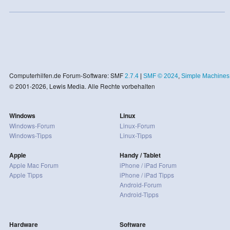
Computerhilfen.de Forum-Software: SMF
2.7.4
|
SMF © 2024
,
Simple Machines
© 2001-2026, Lewis Media. Alle Rechte vorbehalten
Windows
Linux
Windows-Forum
Linux-Forum
Windows-Tipps
Linux-Tipps
Apple
Handy / Tablet
Apple Mac Forum
iPhone / iPad Forum
Apple Tipps
iPhone / iPad Tipps
Android-Forum
Android-Tipps
Hardware
Software