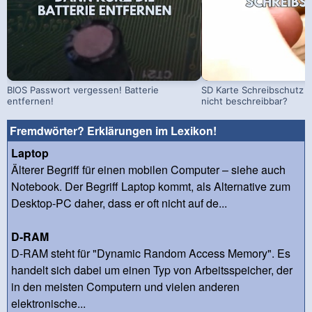
BIOS Passwort vergessen! Batterie
SD Karte Schreibschutz a
entfernen!
nicht beschreibbar?
Fremdwörter? Erklärungen im Lexikon!
Laptop
Älterer Begriff für einen mobilen Computer – siehe auch
Notebook. Der Begriff Laptop kommt, als Alternative zum
Desktop-PC daher, dass er oft nicht auf de...
D-RAM
D-RAM steht für "Dynamic Random Access Memory". Es
handelt sich dabei um einen Typ von Arbeitsspeicher, der
in den meisten Computern und vielen anderen
elektronische...