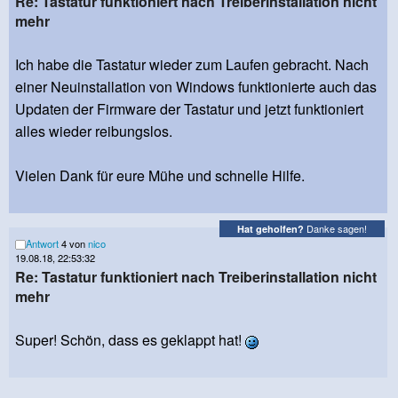
Re: Tastatur funktioniert nach Treiberinstallation nicht
mehr
Ich habe die Tastatur wieder zum Laufen gebracht. Nach
einer Neuinstallation von Windows funktionierte auch das
Updaten der Firmware der Tastatur und jetzt funktioniert
alles wieder reibungslos.
Vielen Dank für eure Mühe und schnelle Hilfe.
Danke sagen!
Hat geholfen?
Antwort
4 von
nico
19.08.18, 22:53:32
Re: Tastatur funktioniert nach Treiberinstallation nicht
mehr
Super! Schön, dass es geklappt hat!