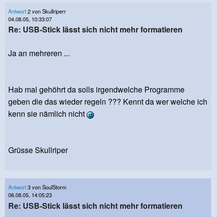
Antwort
2 von Skullriperr
04.08.05, 10:33:07
Re: USB-Stick lässt sich nicht mehr formatieren
Ja an mehreren ...
Hab mal gehöhrt da solls irgendwelche Programme
geben die das wieder regeln ??? Kennt da wer welche ich
kenn sie nämlich nicht
Grüsse Skullriper
Antwort
3 von SoulStorm
06.08.05, 14:05:23
Re: USB-Stick lässt sich nicht mehr formatieren