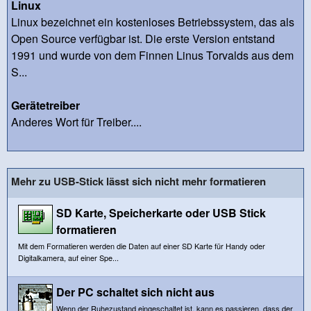
Linux
Linux bezeichnet ein kostenloses Betriebssystem, das als
Open Source verfügbar ist. Die erste Version entstand
1991 und wurde von dem Finnen Linus Torvalds aus dem
S...
Gerätetreiber
Anderes Wort für Treiber....
Mehr zu USB-Stick lässt sich nicht mehr formatieren
SD Karte, Speicherkarte oder USB Stick
formatieren
Mit dem Formatieren werden die Daten auf einer SD Karte für Handy oder
Digitalkamera, auf einer Spe...
Der PC schaltet sich nicht aus
Wenn der Ruhezustand eingeschaltet ist, kann es passieren, dass der