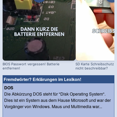
BIOS Passwort vergessen! Batterie
SD Karte Schreibschutz a
entfernen!
nicht beschreibbar?
Fremdwörter? Erklärungen im Lexikon!
DOS
Die Abkürzung DOS steht für "Disk Operating System".
Dies ist ein System aus dem Hause Microsoft und war der
Vorgänger von Windows. Maus und Multimedia war...