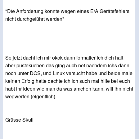
"Die Anforderung konnte wegen eines E/A Gerätefehlers
nicht durchgeführt werden"
So jetzt dacht ich mir okok dann formatier ich dich halt
aber pustekuchen das ging auch net nachdem ichs dann
noch unter DOS, und Linux versucht habe und beide male
keinen Erfolg hatte dachte ich ich such mal hilfe bei euch
habt ihr Ideen wie man da was amchen kann, will ihn nicht
wegwerfen (eigentlich).
Grüsse Skull