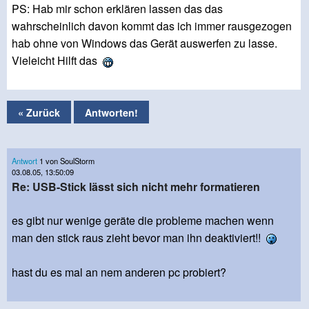
PS: Hab mir schon erklären lassen das das
wahrscheinlich davon kommt das ich immer rausgezogen
hab ohne von Windows das Gerät auswerfen zu lasse.
Vieleicht Hilft das
« Zurück
Antworten!
Antwort
1 von SoulStorm
03.08.05, 13:50:09
Re: USB-Stick lässt sich nicht mehr formatieren
es gibt nur wenige geräte die probleme machen wenn
man den stick raus zieht bevor man ihn deaktiviert!!
hast du es mal an nem anderen pc probiert?