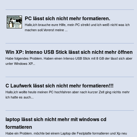
PC lässt sich nicht mehr formatieren.
Hallo,ich brauche eure Hilfe, mein PC streikt und ich weiß nicht was ich
machen soll.Vorerst meine ...
Win XP: Intenso USB Stick lässt sich nicht mehr öffnen
Habe folgendes Problem. Haben einen Intenso USB Stick mit 8 GB der lässt sich aber
unter Windows XP...
C Laufwerk lässt sich nicht mehr formatieren!!!
Hallo,ich wollte heute meinen PC hochfahren aber nach kurzer Zeit ging nichts mehr
ich hatte es auch...
laptop lässt sich nicht mehr mit windows cd
formatieren
Habe ein Problem. möchte bei einem Laptop die Festplatte formatieren und Xp neu