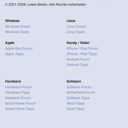
© 2001-2026, Lewis Media. Alle Rechte vorbehalten
Windows
Linux
Windows-Forum
Linux-Forum
Windows-Tipps
Linux-Tipps
Apple
Handy / Tablet
Apple Mac Forum
iPhone / iPad Forum
Apple Tipps
iPhone / iPad Tipps
Android-Forum
Android-Tipps
Hardware
Software
Hardware-Forum
Software-Forum
Hardware-Tipps
Sicherheits-Forum
Netzwerk-Forum
Software-Tipps
Smart-Home Forum
Word-Tipps
Smart-Home Tipps
Excel-Tipps