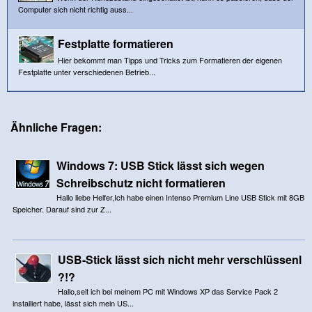
Computer sich nicht richtig auss...
Festplatte formatieren
Hier bekommt man Tipps und Tricks zum Formatieren der eigenen
Festplatte unter verschiedenen Betrieb...
Ähnliche Fragen:
Windows 7: USB Stick lässt sich wegen
Schreibschutz nicht formatieren
Hallo liebe Helfer,Ich habe einen Intenso Premium Line USB Stick mit 8GB
Speicher. Darauf sind zur Z...
USB-Stick lässt sich nicht mehr verschlüssenl
?!?
Hallo,seit ich bei meinem PC mit Windows XP das Service Pack 2
installiert habe, lässt sich mein US...