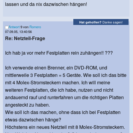
lassen und da nix dazwischen hängen!
Danke sagen!
Hat geholfen?
Antwort
9 von
Romero
07.09.05, 13:40:56
Re: Netzteil-Frage
Ich hab ja vor mehr Festplatten rein zuhängen!! ???
Ich verwende einen Brenner, ein DVD-ROM, und
mittlerweile 3 Festplatten = 5 Geräte. Wie soll ich das bitte
mit 4 Molex-Stromsteckern machen. Ich will meine
weiteren Festplatten, die ich habe, nutzen und nicht
andauernd rauf und runterfahren um die richtigen Platten
angesteckt zu haben.
Wie soll ich das machen, ohne dass ich bei Festplatten
etwas dazwischen hänge?
Höchstens ein neues Netzteil mit 8 Molex-Stromsteckern.