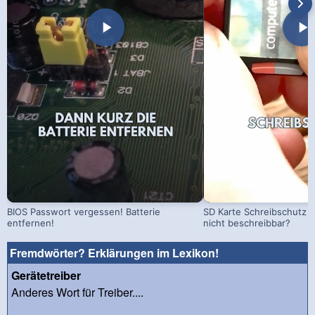
BIOS Passwort vergessen! Batterie
SD Karte Schreibschutz a
entfernen!
nicht beschreibbar?
Fremdwörter? Erklärungen im Lexikon!
Gerätetreiber
Anderes Wort für Treiber....