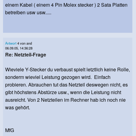
einem Kabel ( einem 4 Pin Molex stecker ) 2 Sata Platten
betreiben usw usw.....
Antwort
4 von and
06.09.05, 14:36:28
Re: Netzteil-Frage
Wieviele Y-Stecker du verbaust spielt letztlich keine Rolle,
sonderm wieviel Leistung gezogen wird. Einfach
probieren. Abrauchen tut das Netzteil deswegen nicht, es
gibt höchstens Abstürze usw., wenn die Leistung nicht
ausreicht. Von 2 Netzteilen im Rechner hab ich noch nie
was gehört.
MfG