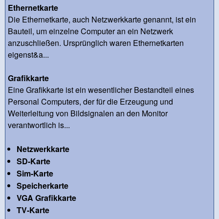
Ethernetkarte
Die Ethernetkarte, auch Netzwerkkarte genannt, ist ein
Bauteil, um einzelne Computer an ein Netzwerk
anzuschließen. Ursprünglich waren Ethernetkarten
eigenst&a...
Grafikkarte
Eine Grafikkarte ist ein wesentlicher Bestandteil eines
Personal Computers, der für die Erzeugung und
Weiterleitung von Bildsignalen an den Monitor
verantwortlich is...
Netzwerkkarte
SD-Karte
Sim-Karte
Speicherkarte
VGA Grafikkarte
TV-Karte