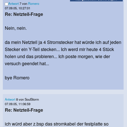
Antwort
7 von
Romero
07.09.05, 10:27:01
Re: Netzteil-Frage
Nein, nein.
da mein Netzteil ja 4 Stromstecker hat würde ich auf jeden
Stecker ein Y-Teil stecken... Ich werd mir heute 4 Stück
holen und das probieren... Ich poste morgen, wie der
versuch geendet hat...
bye Romero
Antwort
8 von SoulStorm
07.09.05, 11:06:59
Re: Netzteil-Frage
ich würd aber z.bsp das stromkabel der festplatte so