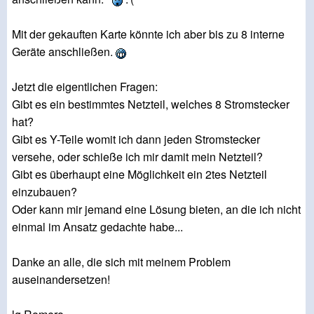
Mit der gekauften Karte könnte ich aber bis zu 8 interne
Geräte anschließen.
Jetzt die eigentlichen Fragen:
Gibt es ein bestimmtes Netzteil, welches 8 Stromstecker
hat?
Gibt es Y-Teile womit ich dann jeden Stromstecker
versehe, oder schieße ich mir damit mein Netzteil?
Gibt es überhaupt eine Möglichkeit ein 2tes Netzteil
einzubauen?
Oder kann mir jemand eine Lösung bieten, an die ich nicht
einmal im Ansatz gedachte habe...
Danke an alle, die sich mit meinem Problem
auseinandersetzen!