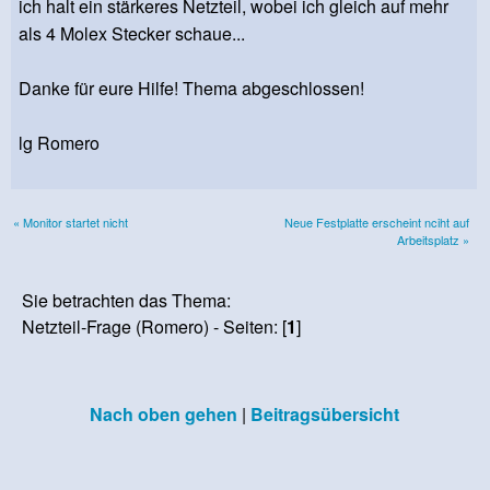
ich halt ein stärkeres Netzteil, wobei ich gleich auf mehr
als 4 Molex Stecker schaue...
Danke für eure Hilfe! Thema abgeschlossen!
lg Romero
« Monitor startet nicht
Neue Festplatte erscheint nciht auf
Arbeitsplatz »
Sie betrachten das Thema:
Netzteil-Frage (Romero) - Seiten: [
1
]
Nach oben gehen
|
Beitragsübersicht