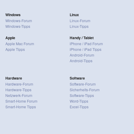
Windows
Linux
Windows-Forum
Linux-Forum
Windows-Tipps
Linux-Tipps
Apple
Handy / Tablet
Apple Mac Forum
iPhone / iPad Forum
Apple Tipps
iPhone / iPad Tipps
Android-Forum
Android-Tipps
Hardware
Software
Hardware-Forum
Software-Forum
Hardware-Tipps
Sicherheits-Forum
Netzwerk-Forum
Software-Tipps
Smart-Home Forum
Word-Tipps
Smart-Home Tipps
Excel-Tipps