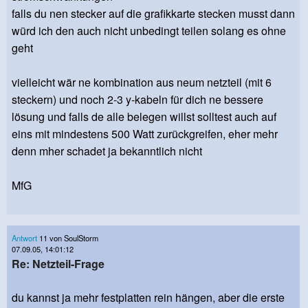
falls du nen stecker auf die grafikkarte stecken musst dann
würd ich den auch nicht unbedingt teilen solang es ohne
geht
vielleicht wär ne kombination aus neum netzteil (mit 6
steckern) und noch 2-3 y-kabeln für dich ne bessere
lösung und falls de alle belegen willst solltest auch auf
eins mit mindestens 500 Watt zurückgreifen, eher mehr
denn mher schadet ja bekanntlich nicht
MfG
Antwort
11 von SoulStorm
07.09.05, 14:01:12
Re: Netzteil-Frage
du kannst ja mehr festplatten rein hängen, aber die erste