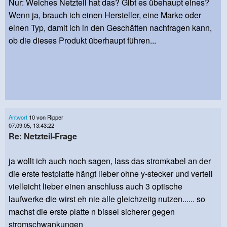
Nur: Welches Netzteil hat das? Gibt es übehaupt eines?
Wenn ja, brauch ich einen Hersteller, eine Marke oder
einen Typ, damit ich in den Geschäften nachfragen kann,
ob die dieses Produkt überhaupt führen...
Antwort
10 von Ripper
07.09.05, 13:43:22
Re: Netzteil-Frage
ja wollt ich auch noch sagen, lass das stromkabel an der
die erste festplatte hängt lieber ohne y-stecker und verteil
vielleicht lieber einen anschluss auch 3 optische
laufwerke die wirst eh nie alle gleichzeitg nutzen...... so
machst die erste platte n bissel sicherer gegen
stromschwankungen