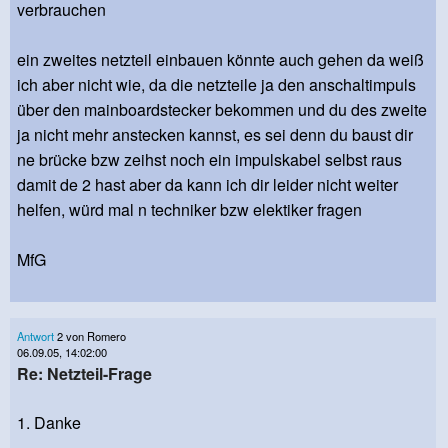
verbrauchen
ein zweites netzteil einbauen könnte auch gehen da weiß
ich aber nicht wie, da die netzteile ja den anschaltimpuls
über den mainboardstecker bekommen und du des zweite
ja nicht mehr anstecken kannst, es sei denn du baust dir
ne brücke bzw zeihst noch ein impulskabel selbst raus
damit de 2 hast aber da kann ich dir leider nicht weiter
helfen, würd mal n techniker bzw elektiker fragen
MfG
Antwort
2 von Romero
06.09.05, 14:02:00
Re: Netzteil-Frage
1. Danke