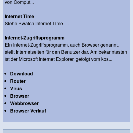
von Comput...
Internet Time
Siehe Swatch Internet Time. ...
Internet-Zugriffsprogramm
Ein Internet-Zugriffsprogramm, auch Browser genannt,
stellt Internetseiten für den Benutzer dar. Am bekanntesten
ist der Microsoft Internet Explorer, gefolgt vom kos...
Download
Router
Virus
Browser
Webbrowser
Browser Verlauf