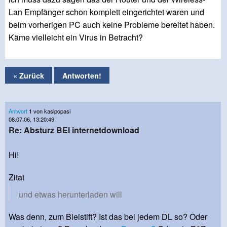
Lan Empfänger schon komplett eingerichtet waren und
beim vorherigen PC auch keine Probleme bereitet haben.
Käme vielleicht ein Virus in Betracht?
« Zurück
Antworten!
Antwort
1 von kasipopasi
08.07.06, 13:20:49
Re: Absturz BEI internetdownload
Hi!
Zitat
und etwas herunterladen will
Was denn, zum Bleistift? Ist das bei jedem DL so? Oder