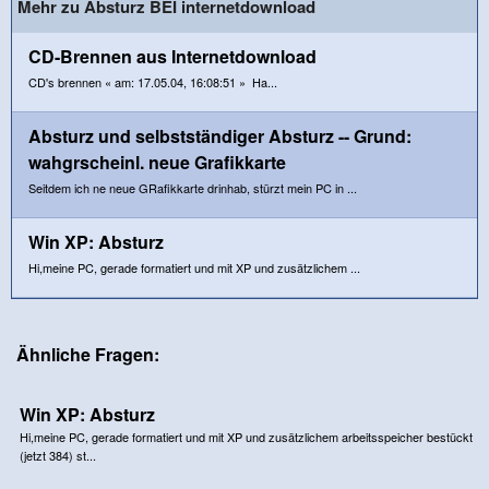
Mehr zu Absturz BEI internetdownload
CD-Brennen aus Internetdownload
CD's brennen « am: 17.05.04, 16:08:51 » Ha...
Absturz und selbstständiger Absturz -- Grund:
wahgrscheinl. neue Grafikkarte
Seitdem ich ne neue GRafikkarte drinhab, stürzt mein PC in ...
Win XP: Absturz
Hi,meine PC, gerade formatiert und mit XP und zusätzlichem ...
Ähnliche Fragen:
Win XP: Absturz
Hi,meine PC, gerade formatiert und mit XP und zusätzlichem arbeitsspeicher bestückt
(jetzt 384) st...