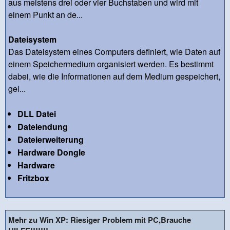
aus meistens drei oder vier Buchstaben und wird mit
einem Punkt an de...
Dateisystem
Das Dateisystem eines Computers definiert, wie Daten auf
einem Speichermedium organisiert werden. Es bestimmt
dabei, wie die Informationen auf dem Medium gespeichert,
gel...
DLL Datei
Dateiendung
Dateierweiterung
Hardware Dongle
Hardware
Fritzbox
Mehr zu Win XP: Riesiger Problem mit PC,Brauche