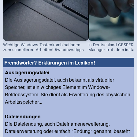
Wichtige Windows Tastenkombinationen
In Deutschland GESPERRT
zum schnelleren Arbeiten! #windowstipps
Manager trotzdem install
Fremdwörter? Erklärungen im Lexikon!
Auslagerungsdatei
Die Auslagerungsdatei, auch bekannt als virtueller
Speicher, ist ein wichtiges Element im Windows-
Betriebssystem. Sie dient als Erweiterung des physischen
Arbeitsspeicher...
Dateiendungen
Die Dateiendung, auch Dateinamenerweiterung,
Dateierweiterung oder einfach "Endung" genannt, besteht