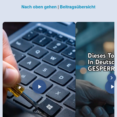
Nach oben gehen
|
Beitragsübersicht