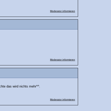
Moderator informieren
Moderator informieren
chte das wird nichts mehr^^.
Moderator informieren