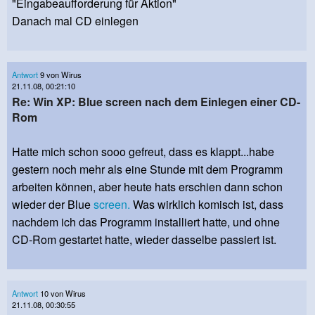
"Eingabeaufforderung für Aktion"
Danach mal CD einlegen
Antwort
9 von Wirus
21.11.08, 00:21:10
Re: Win XP: Blue screen nach dem Einlegen einer CD-
Rom
Hatte mich schon sooo gefreut, dass es klappt...habe
gestern noch mehr als eine Stunde mit dem Programm
arbeiten können, aber heute hats erschien dann schon
wieder der Blue
screen.
Was wirklich komisch ist, dass
nachdem ich das Programm installiert hatte, und ohne
CD-Rom gestartet hatte, wieder dasselbe passiert ist.
Antwort
10 von Wirus
21.11.08, 00:30:55