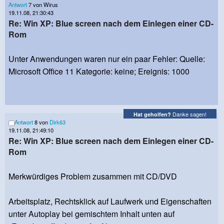
Antwort
7 von Wirus
19.11.08, 21:30:43
Re: Win XP: Blue screen nach dem Einlegen einer CD-
Rom
Unter Anwendungen waren nur ein paar Fehler: Quelle:
Microsoft Office 11 Kategorie: keine; Ereignis: 1000
Danke sagen!
Hat geholfen?
Antwort
8 von
Dirk63
19.11.08, 21:49:10
Re: Win XP: Blue screen nach dem Einlegen einer CD-
Rom
Merkwürdiges Problem zusammen mit CD/DVD
Arbeitsplatz, Rechtsklick auf Laufwerk und Eigenschaften
unter Autoplay bei gemischtem Inhalt unten auf