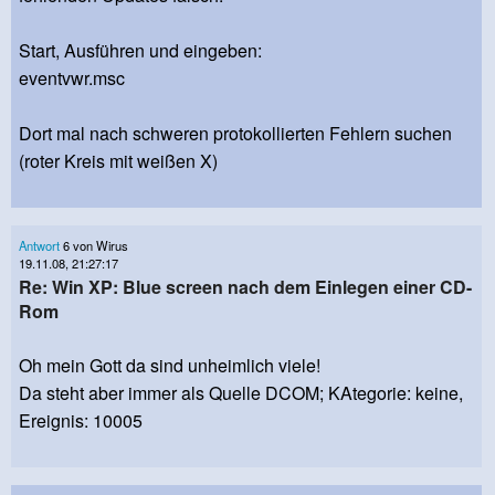
Start, Ausführen und eingeben:
eventvwr.msc
Dort mal nach schweren protokollierten Fehlern suchen
(roter Kreis mit weißen X)
Antwort
6 von Wirus
19.11.08, 21:27:17
Re: Win XP: Blue screen nach dem Einlegen einer CD-
Rom
Oh mein Gott da sind unheimlich viele!
Da steht aber immer als Quelle DCOM; KAtegorie: keine,
Ereignis: 10005