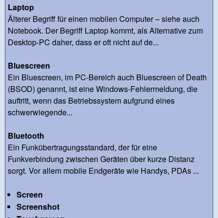
Laptop
Älterer Begriff für einen mobilen Computer – siehe auch
Notebook. Der Begriff Laptop kommt, als Alternative zum
Desktop-PC daher, dass er oft nicht auf de...
Bluescreen
Ein Bluescreen, im PC-Bereich auch Bluescreen of Death
(BSOD) genannt, ist eine Windows-Fehlermeldung, die
auftritt, wenn das Betriebssystem aufgrund eines
schwerwiegende...
Bluetooth
Ein Funkübertragungsstandard, der für eine
Funkverbindung zwischen Geräten über kurze Distanz
sorgt. Vor allem mobile Endgeräte wie Handys, PDAs ...
Screen
Screenshot