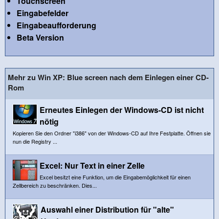
Touchscreen
Eingabefelder
Eingabeaufforderung
Beta Version
Mehr zu Win XP: Blue screen nach dem Einlegen einer CD-
Rom
Erneutes Einlegen der Windows-CD ist nicht
nötig
Kopieren Sie den Ordner "i386" von der Windows-CD auf Ihre Festplatte. Öffnen sie
nun die Registry ...
Excel: Nur Text in einer Zelle
Excel besitzt eine Funktion, um die Eingabemöglichkeit für einen
Zellbereich zu beschränken. Dies...
Auswahl einer Distribution für "alte"