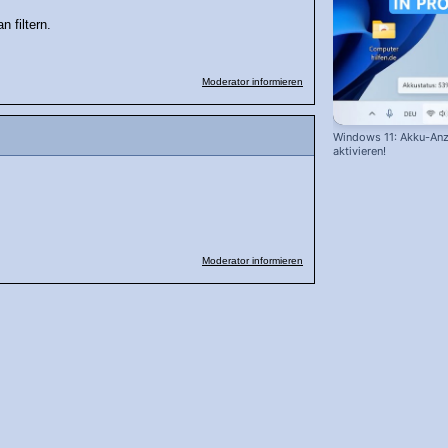
 filtern.
Moderator informieren
Windows 11: Akku-Anz
aktivieren!
Moderator informieren