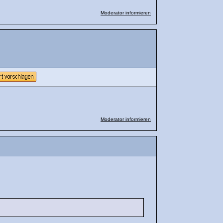
Moderator informieren
Moderator informieren