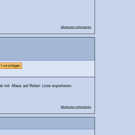
Moderator informieren
 mit -Maus auf Reiter- Liste exportieren.
Moderator informieren