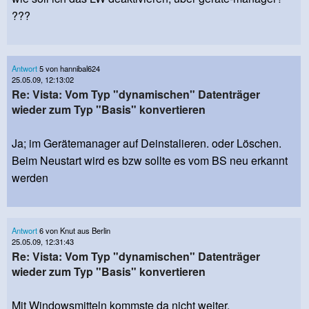
???
Antwort
5 von hannibal624
25.05.09, 12:13:02
Re: Vista: Vom Typ "dynamischen" Datenträger
wieder zum Typ "Basis" konvertieren
Ja; im Gerätemanager auf Deinstalieren. oder Löschen.
Beim Neustart wird es bzw sollte es vom BS neu erkannt
werden
Antwort
6 von Knut aus Berlin
25.05.09, 12:31:43
Re: Vista: Vom Typ "dynamischen" Datenträger
wieder zum Typ "Basis" konvertieren
Mit Windowsmitteln kommste da nicht weiter.