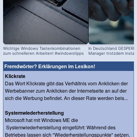
Wichtige Windows Tastenkombinationen
In Deutschland GESPERRT
zum schnelleren Arbeiten! #windowstipps
Manager trotzdem install
Fremdwörter? Erklärungen im Lexikon!
Klickrate
Das Wort Klickrate gibt das Verhältnis vom Anklicken der
Werbebanner zum Anklicken der Internetseite an auf der
sich die Werbung befindet. An dieser Rate werden beis...
Systemwiederherstellung
Microsoft hat mit Windows ME die
Systemwiederherstellung eingeführt: Während des
Betriebes lassen sich "Wiederherstellungspunkte" setzen,