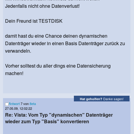
Jedenfalls nicht ohne Datenverlust!
Dein Freund ist TESTDISK
damit hast du eine Chance deinen dynamischen
Datenträger wieder in einen Basis Datenträger zurück zu
verwandeln.
Vorher solltest du aller dings eine Datensicherung
machen!
Danke sagen!
Hat geholfen?
Antwort
7 von
8eta
27.05.09, 12:02:22
Re: Vista: Vom Typ "dynamischen" Datenträger
wieder zum Typ "Basis" konvertieren