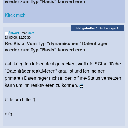
wieder zum Typ "Basis" konvertieren
Klick mich
Danke sagen!
Hat geholfen?
Antwort
2 von
8eta
24.05.09, 22:56:33
Re: Vista: Vom Typ "dynamischen" Datenträger
wieder zum Typ "Basis" konvertieren
aah krieg ich leider nicht gebacken, weil die SChaltfläche
"Datenträger reaktivieren" grau ist und ich meinen
primären Datenträger nicht in den offline-Status versetzen
kann um ihn reaktivieren zu können.
bitte um hilfe :'(
mfg