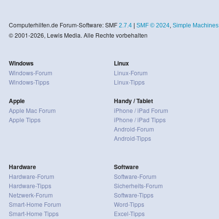
Computerhilfen.de Forum-Software: SMF
2.7.4
|
SMF © 2024
,
Simple Machines
© 2001-2026, Lewis Media. Alle Rechte vorbehalten
Windows
Linux
Windows-Forum
Linux-Forum
Windows-Tipps
Linux-Tipps
Apple
Handy / Tablet
Apple Mac Forum
iPhone / iPad Forum
Apple Tipps
iPhone / iPad Tipps
Android-Forum
Android-Tipps
Hardware
Software
Hardware-Forum
Software-Forum
Hardware-Tipps
Sicherheits-Forum
Netzwerk-Forum
Software-Tipps
Smart-Home Forum
Word-Tipps
Smart-Home Tipps
Excel-Tipps