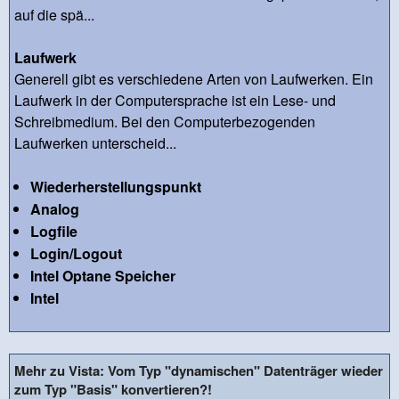
auf die spä...
Laufwerk
Generell gibt es verschiedene Arten von Laufwerken. Ein
Laufwerk in der Computersprache ist ein Lese- und
Schreibmedium. Bei den Computerbezogenden
Laufwerken unterscheid...
Wiederherstellungspunkt
Analog
Logfile
Login/Logout
Intel Optane Speicher
Intel
Mehr zu Vista: Vom Typ "dynamischen" Datenträger wieder
zum Typ "Basis" konvertieren?!