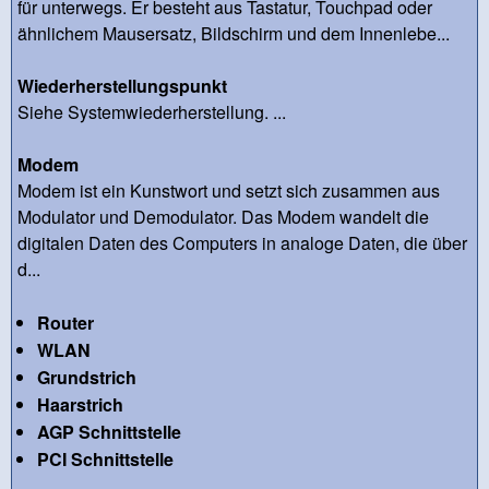
für unterwegs. Er besteht aus Tastatur, Touchpad oder
ähnlichem Mausersatz, Bildschirm und dem Innenlebe...
Wiederherstellungspunkt
Siehe Systemwiederherstellung. ...
Modem
Modem ist ein Kunstwort und setzt sich zusammen aus
Modulator und Demodulator. Das Modem wandelt die
digitalen Daten des Computers in analoge Daten, die über
d...
Router
WLAN
Grundstrich
Haarstrich
AGP Schnittstelle
PCI Schnittstelle