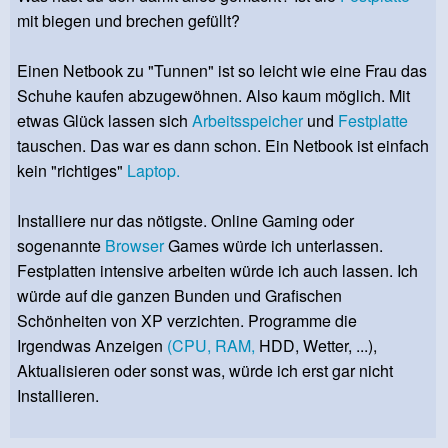
mit biegen und brechen gefüllt?
Einen Netbook zu "Tunnen" ist so leicht wie eine Frau das
Schuhe kaufen abzugewöhnen. Also kaum möglich. Mit
etwas Glück lassen sich
Arbeitsspeicher
und
Festplatte
tauschen. Das war es dann schon. Ein Netbook ist einfach
kein "richtiges"
Laptop.
Installiere nur das nötigste. Online Gaming oder
sogenannte
Browser
Games würde ich unterlassen.
Festplatten intensive arbeiten würde ich auch lassen. Ich
würde auf die ganzen Bunden und Grafischen
Schönheiten von XP verzichten. Programme die
Irgendwas Anzeigen
(CPU,
RAM,
HDD, Wetter, ...),
Aktualisieren oder sonst was, würde ich erst gar nicht
Installieren.