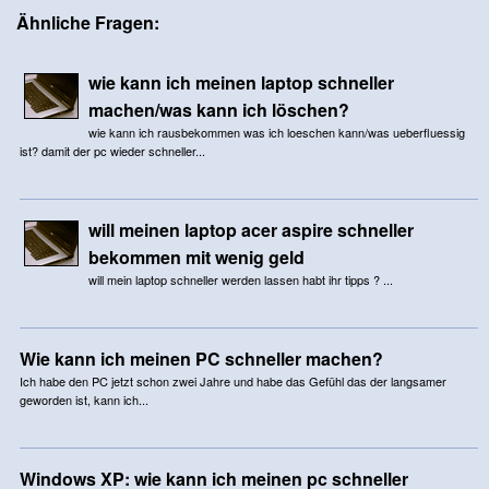
Ähnliche Fragen:
wie kann ich meinen laptop schneller
machen/was kann ich löschen?
wie kann ich rausbekommen was ich loeschen kann/was ueberfluessig
ist? damit der pc wieder schneller...
will meinen laptop acer aspire schneller
bekommen mit wenig geld
will mein laptop schneller werden lassen habt ihr tipps ? ...
Wie kann ich meinen PC schneller machen?
Ich habe den PC jetzt schon zwei Jahre und habe das Gefühl das der langsamer
geworden ist, kann ich...
Windows XP: wie kann ich meinen pc schneller