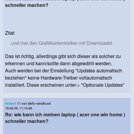
schneller machen?
Zitat
und mal den Grafikkartentreiber mit Downloadet
Das ist richtig, allerdings gibt sich dieser als solcher zu
erkennen und kann/sollte dann abgewählt werden.
Auch werden bei der Einstellung "Updates automatisch
beziehen" keine Hardware-Treiber vollautomatisch
installiert. Diese erscheinen unter-> "Optionale Updates"
Antwort
11 von idefix-windhund
19.06.09, 11:14:46
Re: wie kann ich meinen laptop ( acer one win home )
schneller machen?