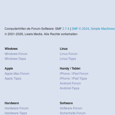
Computerhilfen.de Forum-Software: SMF
2.7.4
|
SMF © 2024
,
Simple Machines
© 2001-2026, Lewis Media. Alle Rechte vorbehalten
Windows
Linux
Windows-Forum
Linux-Forum
Windows-Tipps
Linux-Tipps
Apple
Handy / Tablet
Apple Mac Forum
iPhone / iPad Forum
Apple Tipps
iPhone / iPad Tipps
Android-Forum
Android-Tipps
Hardware
Software
Hardware-Forum
Software-Forum
Hardware-Tipps
Sicherheits-Forum