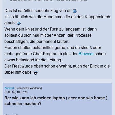
Das ist natürlich seeeehr klug von dir
Ist so ähnlich wie die Hebamme, die an den Klapperstorch
glaubt
Wenn dein I-Net und der Rest zu langsam ist, dann
solltest du dich mal mit der Anzahl der Prozesse
beschäftigen, die permanent laufen.
Frauen chatten bekanntlich gerne, und da sind 3 oder
mehr geöffnete Chat-Programm plus der
Browser
schon
etwas belastend für die Leitung.
Der Rest wurde oben schon erwähnt, auch der Blick in die
Bibel hilft dabei
Antwort
9 von idefix-windhund
19.06.09, 10:57:28
Re: wie kann ich meinen laptop ( acer one win home )
schneller machen?