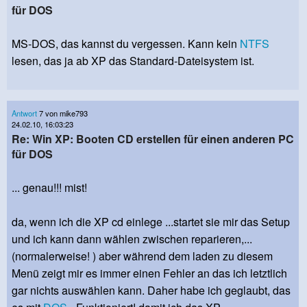
für DOS
MS-DOS, das kannst du vergessen. Kann kein
NTFS
lesen, das ja ab XP das Standard-Dateisystem ist.
Antwort
7 von mike793
24.02.10, 16:03:23
Re: Win XP: Booten CD erstellen für einen anderen PC
für DOS
... genau!!! mist!
da, wenn ich die XP cd einlege ...startet sie mir das Setup
und ich kann dann wählen zwischen reparieren,...
(normalerweise! ) aber während dem laden zu diesem
Menü zeigt mir es immer einen Fehler an das ich letztlich
gar nichts auswählen kann. Daher habe ich geglaubt, das