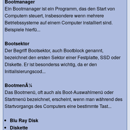
Bootmanager
Ein Bootmanager ist ein Programm, das den Start von
Computern steuert, insbesondere wenn mehrere
Betriebssysteme auf einem Computer installiert sind.
Beispiele hierfü...
Bootsektor
Der Begriff Bootsektor, auch Bootblock genannt,
bezeichnet den ersten Sektor einer Festplatte, SSD oder
Diskette. Er ist besonderss wichtig, da er den
Initialisierungscod...
BootmenÃ¼
Das Bootmenü, oft auch als Boot-Auswahlmenü oder
Startmenü bezeichnet, erscheint, wenn man während des
Startvorgangs des Computers eine bestimmte Tast...
Blu Ray Disk
Diskette