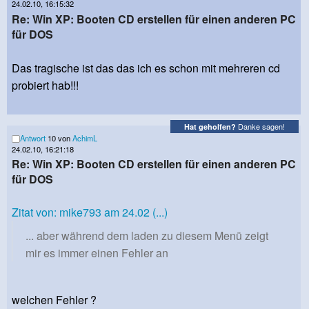
24.02.10, 16:15:32
Re: Win XP: Booten CD erstellen für einen anderen PC
für DOS
Das tragische ist das das ich es schon mit mehreren cd
probiert hab!!!
Danke sagen!
Hat geholfen?
Antwort
10 von
AchimL
24.02.10, 16:21:18
Re: Win XP: Booten CD erstellen für einen anderen PC
für DOS
Zitat von: mike793 am 24.02 (...)
... aber während dem laden zu diesem Menü zeigt
mir es immer einen Fehler an
welchen Fehler ?