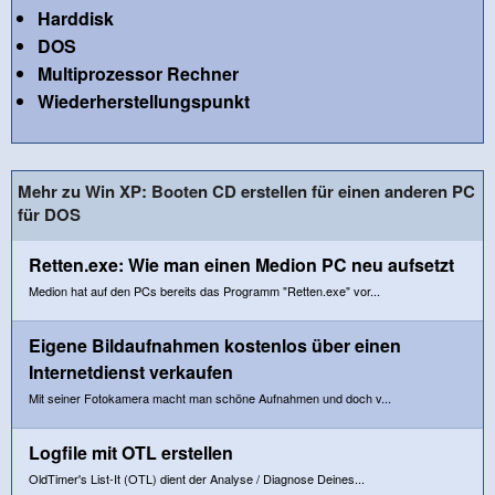
Harddisk
DOS
Multiprozessor Rechner
Wiederherstellungspunkt
Mehr zu Win XP: Booten CD erstellen für einen anderen PC
für DOS
Retten.exe: Wie man einen Medion PC neu aufsetzt
Medion hat auf den PCs bereits das Programm "Retten.exe" vor...
Eigene Bildaufnahmen kostenlos über einen
Internetdienst verkaufen
Mit seiner Fotokamera macht man schöne Aufnahmen und doch v...
Logfile mit OTL erstellen
OldTimer's List-It (OTL) dient der Analyse / Diagnose Deines...