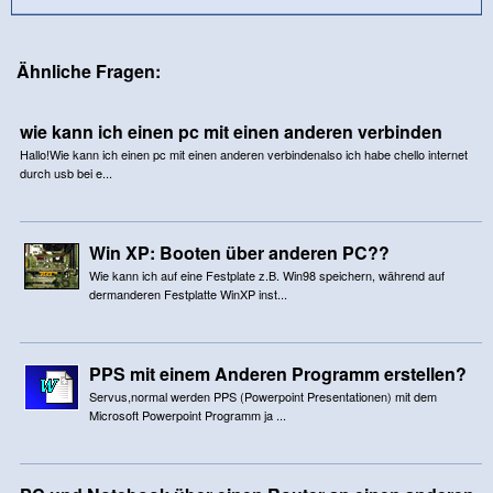
Ähnliche Fragen:
wie kann ich einen pc mit einen anderen verbinden
Hallo!Wie kann ich einen pc mit einen anderen verbindenalso ich habe chello internet
durch usb bei e...
Win XP: Booten über anderen PC??
Wie kann ich auf eine Festplate z.B. Win98 speichern, während auf
dermanderen Festplatte WinXP inst...
PPS mit einem Anderen Programm erstellen?
Servus,normal werden PPS (Powerpoint Presentationen) mit dem
Microsoft Powerpoint Programm ja ...