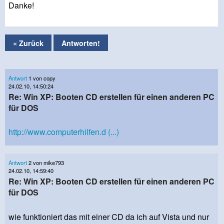
Danke!
« Zurück
Antworten!
Antwort
1 von copy
24.02.10, 14:50:24
Re: Win XP: Booten CD erstellen für einen anderen PC
für DOS
http://www.computerhilfen.d (...)
Antwort
2 von mike793
24.02.10, 14:59:40
Re: Win XP: Booten CD erstellen für einen anderen PC
für DOS
wie funktioniert das mit einer CD da ich auf Vista und nur