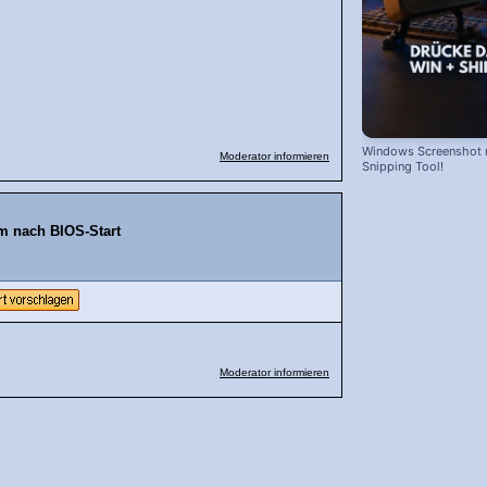
Windows Screenshot 
Moderator informieren
Snipping Tool!
m nach BIOS-Start
Moderator informieren